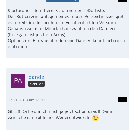
Startordner steht bereits auf meiner ToDo-Liste.
Der Button zum anlegen eines neuen Verzeichnisses gibt
es bereits (in der noch nicht veröffentlichten Version).
Genauso wie eine Mehrfachauswahl bei den Dateien
(Rückgabe ist jetzt ein Array).
Option zum Ein-/ausblenden von Dateien könnte ich noch
einbauen.
pandel
Schüler
12. Juli 2013 um 18:30
GEIL!!! Da freu mich mich ja jetzt schon drauf! Dann
wünsche ich fröhliches Weiterentwickeln