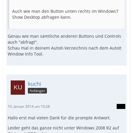
Auch wie man den Button unten rechts im Windows7
Show Desktop abfragen kann.
Genau wie man sämtliche anderen Buttons und Controls
auch "abfragt".
Schau mal in deinem AutoIt-Verzeichnis nach dem AutoIt
Window Info Tool.
kuchi
Anfänger
10. Januar 2014 um 10:28
Hallo erst mal vielen Dank für die prompte Antwort.
Leider geht das ganze nicht unter Windows 2008 R2 auf