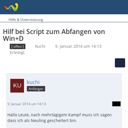
Hilfe & Unterstützung
Hilf bei Script zum Abfangen von
Win+D
kuchi
9. Januar 2014 um 14:13
[ offen ]
Erledigt
kuchi
Anfänger
9. Januar 2014 um 14:13
Hallo Leute, nach mehrtägigem Kampf muss ich sagen
dass ich als Neuling gescheitert bin.