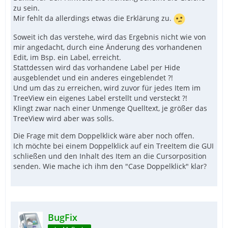
zu sein.
Mir fehlt da allerdings etwas die Erklärung zu.
Soweit ich das verstehe, wird das Ergebnis nicht wie von
mir angedacht, durch eine Änderung des vorhandenen
Edit, im Bsp. ein Label, erreicht.
Stattdessen wird das vorhandene Label per Hide
ausgeblendet und ein anderes eingeblendet ?!
Und um das zu erreichen, wird zuvor für jedes Item im
TreeView ein eigenes Label erstellt und versteckt ?!
Klingt zwar nach einer Unmenge Quelltext, je größer das
TreeView wird aber was solls.
Die Frage mit dem Doppelklick wäre aber noch offen.
Ich möchte bei einem Doppelklick auf ein TreeItem die GUI
schließen und den Inhalt des Item an die Cursorposition
senden. Wie mache ich ihm den "Case Doppelklick" klar?
BugFix