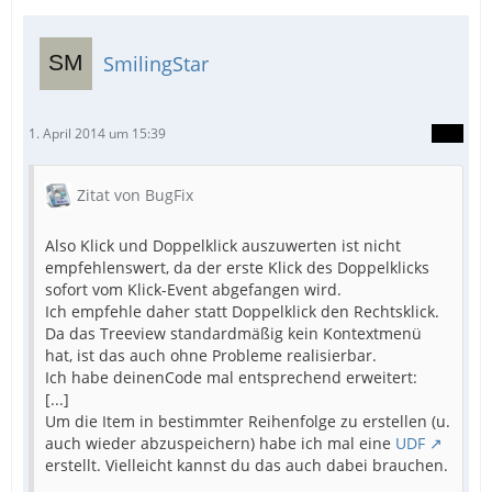
SmilingStar
1. April 2014 um 15:39
Zitat von BugFix
Also Klick und Doppelklick auszuwerten ist nicht
empfehlenswert, da der erste Klick des Doppelklicks
sofort vom Klick-Event abgefangen wird.
Ich empfehle daher statt Doppelklick den Rechtsklick.
Da das Treeview standardmäßig kein Kontextmenü
hat, ist das auch ohne Probleme realisierbar.
Ich habe deinenCode mal entsprechend erweitert:
[...]
Um die Item in bestimmter Reihenfolge zu erstellen (u.
auch wieder abzuspeichern) habe ich mal eine
UDF
erstellt. Vielleicht kannst du das auch dabei brauchen.