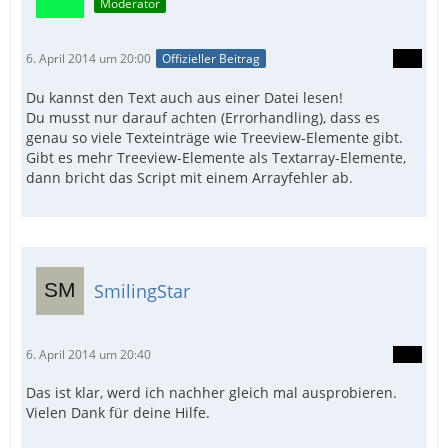
Moderator
6. April 2014 um 20:00
Offizieller Beitrag
Du kannst den Text auch aus einer Datei lesen!
Du musst nur darauf achten (Errorhandling), dass es
genau so viele Texteinträge wie Treeview-Elemente gibt.
Gibt es mehr Treeview-Elemente als Textarray-Elemente,
dann bricht das Script mit einem Arrayfehler ab.
SmilingStar
6. April 2014 um 20:40
Das ist klar, werd ich nachher gleich mal ausprobieren.
Vielen Dank für deine Hilfe.