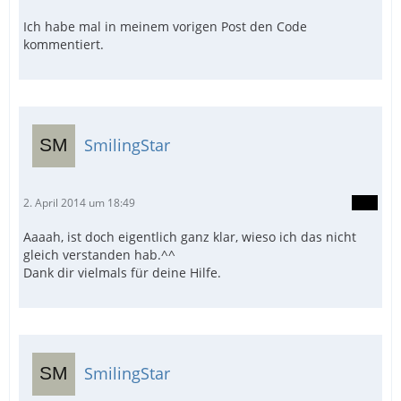
Ich habe mal in meinem vorigen Post den Code
kommentiert.
SmilingStar
2. April 2014 um 18:49
Aaaah, ist doch eigentlich ganz klar, wieso ich das nicht
gleich verstanden hab.^^
Dank dir vielmals für deine Hilfe.
SmilingStar