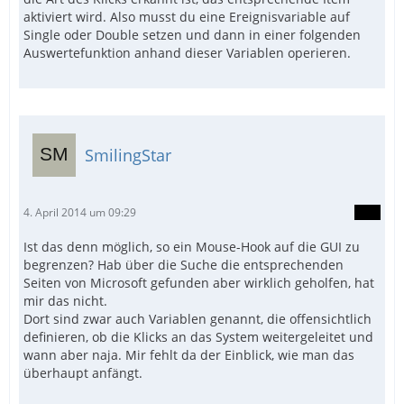
aktiviert wird. Also musst du eine Ereignisvariable auf
Single oder Double setzen und dann in einer folgenden
Auswertefunktion anhand dieser Variablen operieren.
SmilingStar
4. April 2014 um 09:29
Ist das denn möglich, so ein Mouse-Hook auf die GUI zu
begrenzen? Hab über die Suche die entsprechenden
Seiten von Microsoft gefunden aber wirklich geholfen, hat
mir das nicht.
Dort sind zwar auch Variablen genannt, die offensichtlich
definieren, ob die Klicks an das System weitergeleitet und
wann aber naja. Mir fehlt da der Einblick, wie man das
überhaupt anfängt.