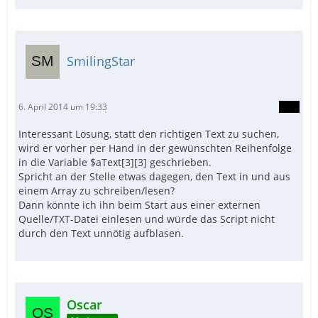
SmilingStar
6. April 2014 um 19:33
Interessant Lösung, statt den richtigen Text zu suchen,
wird er vorher per Hand in der gewünschten Reihenfolge
in die Variable $aText[3][3] geschrieben.
Spricht an der Stelle etwas dagegen, den Text in und aus
einem Array zu schreiben/lesen?
Dann könnte ich ihn beim Start aus einer externen
Quelle/TXT-Datei einlesen und würde das Script nicht
durch den Text unnötig aufblasen.
Oscar