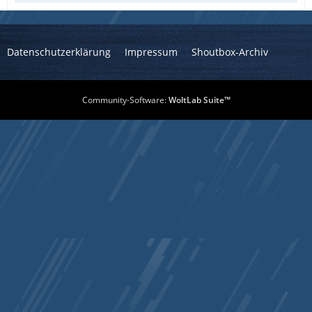
Datenschutzerklärung
Impressum
Shoutbox-Archiv
Community-Software:
WoltLab Suite™