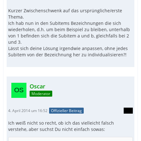
Kurzer Zwischenschwenk auf das ursprüngliche/erste
Thema.
Ich hab nun in den SubItems Bezeichnungen die sich
wiederholen, d.h. um beim Beispiel zu bleiben, unterhalb
von 1 befinden sich die Subitem a und b, gleichfalls bei 2
und 3.
Lässt sich deine Lösung irgendwie anpassen, ohne jedes
Subitem von der Bezeichnung her zu individualisieren?!
Oscar
Moderator
4. April 2014 um 16:52
Offizieller Beitrag
Ich weiß nicht so recht, ob ich das vielleicht falsch
verstehe, aber suchst Du nicht einfach sowas: