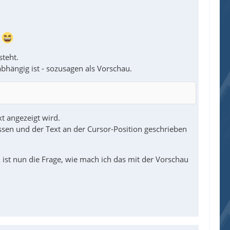
:
steht.
bhängig ist - sozusagen als Vorschau.
t angezeigt wird.
ossen und der Text an der Cursor-Position geschrieben
 ist nun die Frage, wie mach ich das mit der Vorschau