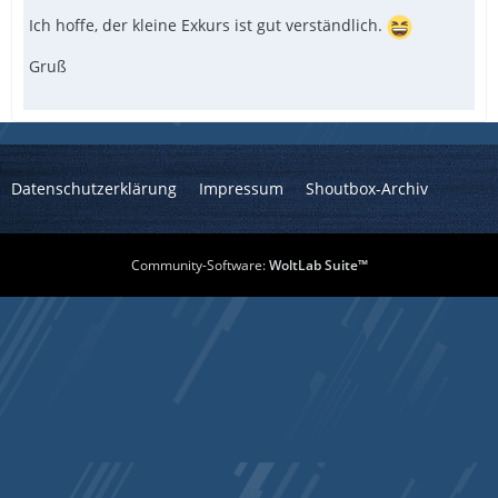
Ich hoffe, der kleine Exkurs ist gut verständlich.
Gruß
Datenschutzerklärung
Impressum
Shoutbox-Archiv
Community-Software:
WoltLab Suite™