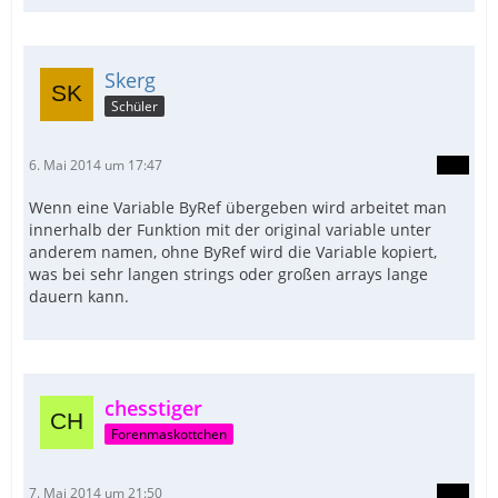
Skerg
Schüler
6. Mai 2014 um 17:47
Wenn eine Variable ByRef übergeben wird arbeitet man
innerhalb der Funktion mit der original variable unter
anderem namen, ohne ByRef wird die Variable kopiert,
was bei sehr langen strings oder großen arrays lange
dauern kann.
chesstiger
Forenmaskottchen
7. Mai 2014 um 21:50