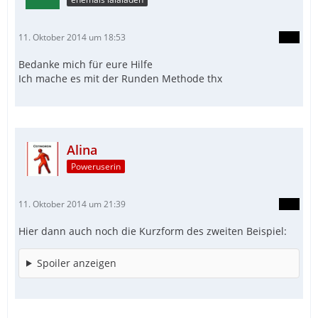
11. Oktober 2014 um 18:53
Bedanke mich für eure Hilfe
Ich mache es mit der Runden Methode thx
Alina
Poweruserin
11. Oktober 2014 um 21:39
Hier dann auch noch die Kurzform des zweiten Beispiel:
Spoiler anzeigen