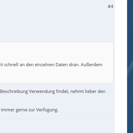
#4
it schnell an den einzelnen Daten dran. Außerdem
Beschreibung Verwendung findet, nehmt lieber den
e immer gerne zur Verfügung.