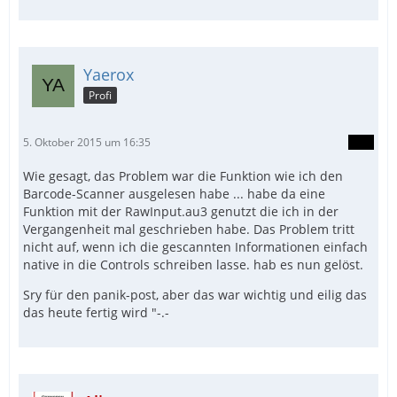
Yaerox
Profi
5. Oktober 2015 um 16:35
Wie gesagt, das Problem war die Funktion wie ich den
Barcode-Scanner ausgelesen habe ... habe da eine
Funktion mit der RawInput.au3 genutzt die ich in der
Vergangenheit mal geschrieben habe. Das Problem tritt
nicht auf, wenn ich die gescannten Informationen einfach
native in die Controls schreiben lasse. hab es nun gelöst.
Sry für den panik-post, aber das war wichtig und eilig das
das heute fertig wird "-.-