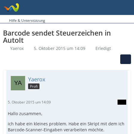
Hilfe & Unterstützung
Barcode sendet Steuerzeichen in
AutoIt
Yaerox
5. Oktober 2015 um 14:09
Erledigt
Yaerox
Profi
5. Oktober 2015 um 14:09
Hallo zusammen,
ich habe ein kleines problem. Habe ein Skript mit dem ich
Barcode-Scanner-Eingaben verarbeiten möchte.