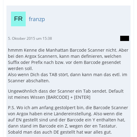
franzp
5. Oktober 2015 um 15:38
hmmm Kenne die Manhattan Barcode Scanner nicht. Aber
bei den Argox Scannern, kann man definieren, welchen
Suffix oder Prefix nach bzw. vor dem Barcode gesendet
werden soll.
Also wenn Dich das TAB stört, dann kann man das evtl. im
Scanner abschalten.
Ungewöhnlich dass der Scanner ein Tab sendet. Default
ist meines Wissen [BARCODE] + [ENTER]
P.S. Wo ich am anfang gestolpert bin, die Barcode Scanner
von Argox haben eine Ländereinstellung. Also wenn die
auf EN gestellt sind und der Barcode ein Y enthalten hat,
dann stand im Barcode ein Z, wegen der en Tastatur.
Sobald man das auch DE gestellt hat war alles gut.