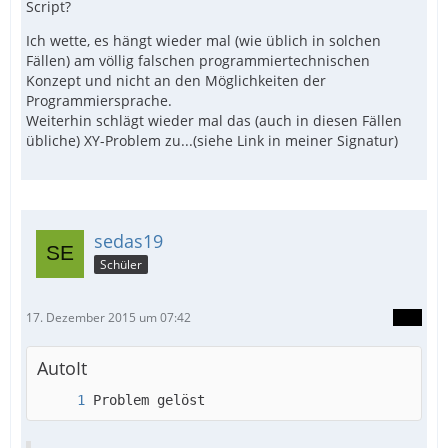
Script?
Ich wette, es hängt wieder mal (wie üblich in solchen
Fällen) am völlig falschen programmiertechnischen
Konzept und nicht an den Möglichkeiten der
Programmiersprache.
Weiterhin schlägt wieder mal das (auch in diesen Fällen
übliche) XY-Problem zu...(siehe Link in meiner Signatur)
sedas19
Schüler
17. Dezember 2015 um 07:42
AutoIt
Problem gelöst