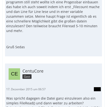
programm still steht wollte ich eine Progessbar einbauen
das habe ich auch soweit indem ich erst _Filecount mache
und dan Line für Line lese und in einer variable
zusammen setze. Meine haupt Frage ist eigentlich ob es
eine schnellere Möglichkeit gibt die großen datein
einzulesen? Den teilweise braucht Fileread 5-10 minuten
und mehr.
Gruß Sedas
CentuCore
Gast
17. Dezember 2015 um 06:57
Was spricht dagegen die Datei ganz einzulesen also ein
simples FileRead() und dann weiter zu arbeiten?