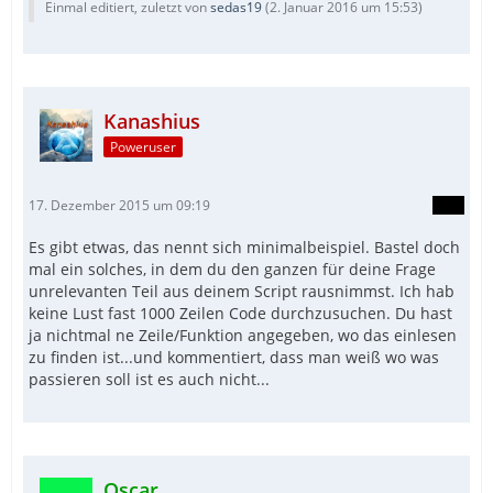
Einmal editiert, zuletzt von
sedas19
(
2. Januar 2016 um 15:53
)
Kanashius
Poweruser
17. Dezember 2015 um 09:19
Es gibt etwas, das nennt sich minimalbeispiel. Bastel doch
mal ein solches, in dem du den ganzen für deine Frage
unrelevanten Teil aus deinem Script rausnimmst. Ich hab
keine Lust fast 1000 Zeilen Code durchzusuchen. Du hast
ja nichtmal ne Zeile/Funktion angegeben, wo das einlesen
zu finden ist...und kommentiert, dass man weiß wo was
passieren soll ist es auch nicht...
Oscar