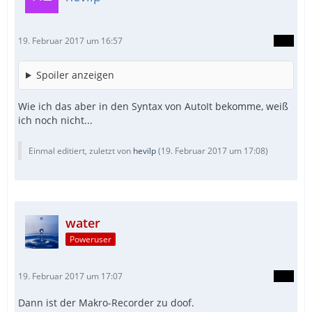
19. Februar 2017 um 16:57
Spoiler anzeigen
Wie ich das aber in den Syntax von AutoIt bekomme, weiß
ich noch nicht...
Einmal editiert, zuletzt von
hevilp
(
19. Februar 2017 um 17:08
)
water
Poweruser
19. Februar 2017 um 17:07
Dann ist der Makro-Recorder zu doof.