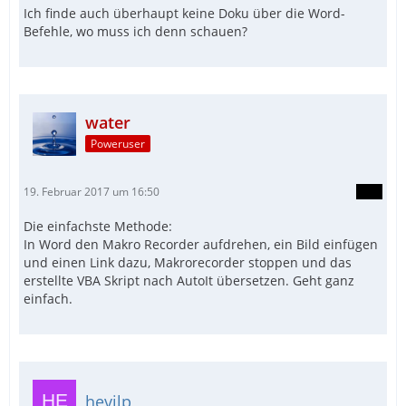
Ich finde auch überhaupt keine Doku über die Word-
Befehle, wo muss ich denn schauen?
water
Poweruser
19. Februar 2017 um 16:50
Die einfachste Methode:
In Word den Makro Recorder aufdrehen, ein Bild einfügen
und einen Link dazu, Makrorecorder stoppen und das
erstellte VBA Skript nach AutoIt übersetzen. Geht ganz
einfach.
hevilp