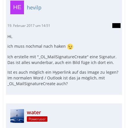
hevilp
19. Februar 2017 um 14:51
Hi,
ich muss nochmal nach haken
Ich erstelle mit "_OL_MailSignatureCreate" eine Signatur.
Das ist alles wunderbar, auch ein Bild füge ich dort ein.
Ist es auch möglich ein Hyperlink auf das Image zu legen?
Im normalen Word / Outlook ist das ja möglich, mit
_OL_MailSignatureCreate auch?
water
Poweruser