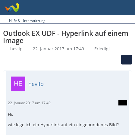
Hilfe & Unterstützung
Outlook EX UDF - Hyperlink auf einem
Image
hevilp
22. Januar 2017 um 17:49
Erledigt
hevilp
22. Januar 2017 um 17:49
Hi,
wie lege ich ein Hyperlink auf ein eingebundenes Bild?