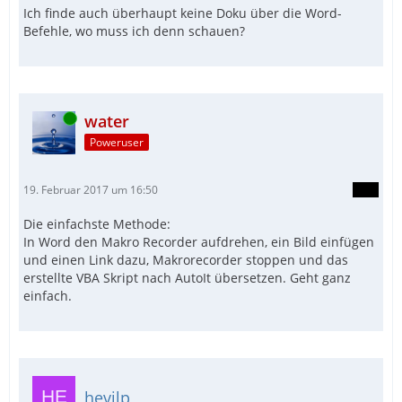
Ich finde auch überhaupt keine Doku über die Word-
Befehle, wo muss ich denn schauen?
Online
water
Poweruser
19. Februar 2017 um 16:50
Die einfachste Methode:
In Word den Makro Recorder aufdrehen, ein Bild einfügen
und einen Link dazu, Makrorecorder stoppen und das
erstellte VBA Skript nach AutoIt übersetzen. Geht ganz
einfach.
hevilp