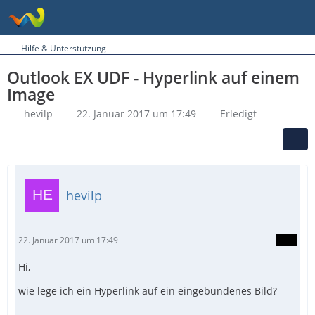
Hilfe & Unterstützung
Outlook EX UDF - Hyperlink auf einem
Image
hevilp
22. Januar 2017 um 17:49
Erledigt
hevilp
22. Januar 2017 um 17:49
Hi,
wie lege ich ein Hyperlink auf ein eingebundenes Bild?