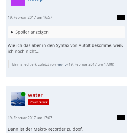
19. Februar 2017 um 16:57
Spoiler anzeigen
Wie ich das aber in den Syntax von AutoIt bekomme, weiß
ich noch nicht...
Einmal editiert, zuletzt von
hevilp
(
19. Februar 2017 um 17:08
)
Online
water
Poweruser
19. Februar 2017 um 17:07
Dann ist der Makro-Recorder zu doof.