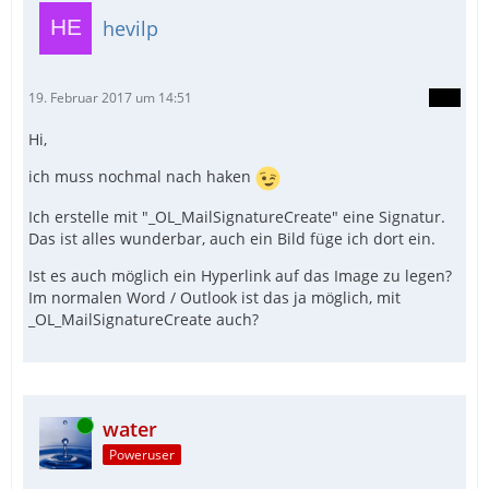
hevilp
19. Februar 2017 um 14:51
Hi,
ich muss nochmal nach haken
Ich erstelle mit "_OL_MailSignatureCreate" eine Signatur.
Das ist alles wunderbar, auch ein Bild füge ich dort ein.
Ist es auch möglich ein Hyperlink auf das Image zu legen?
Im normalen Word / Outlook ist das ja möglich, mit
_OL_MailSignatureCreate auch?
Online
water
Poweruser