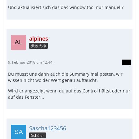
Und aktualisiert sich das das window tool nur manuell?
alpines
天照大神
9. Februar 2018 um 12:44
Du musst uns dann auch die Summary mal posten, wir
wissen nicht wo der Wert genau auftaucht.
Wird er angezeigt wenn du auf das Control hältst oder nur
auf das Fenster...
Sascha123456
Schüler