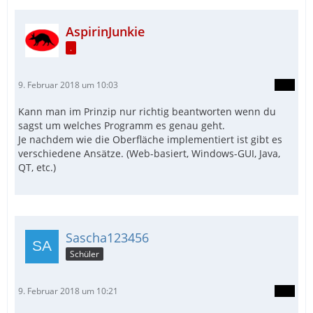
AspirinJunkie
.
9. Februar 2018 um 10:03
Kann man im Prinzip nur richtig beantworten wenn du
sagst um welches Programm es genau geht.
Je nachdem wie die Oberfläche implementiert ist gibt es
verschiedene Ansätze. (Web-basiert, Windows-GUI, Java,
QT, etc.)
Sascha123456
Schüler
9. Februar 2018 um 10:21