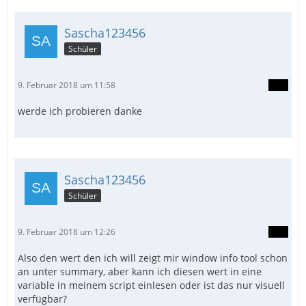
Sascha123456
Schüler
9. Februar 2018 um 11:58
werde ich probieren danke
Sascha123456
Schüler
9. Februar 2018 um 12:26
Also den wert den ich will zeigt mir window info tool schon
an unter summary, aber kann ich diesen wert in eine
variable in meinem script einlesen oder ist das nur visuell
verfügbar?