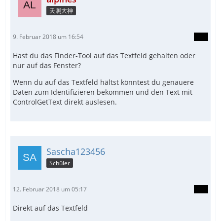
天照大神
9. Februar 2018 um 16:54
Hast du das Finder-Tool auf das Textfeld gehalten oder
nur auf das Fenster?
Wenn du auf das Textfeld hältst könntest du genauere
Daten zum Identifizieren bekommen und den Text mit
ControlGetText direkt auslesen.
Sascha123456
Schüler
12. Februar 2018 um 05:17
Direkt auf das Textfeld