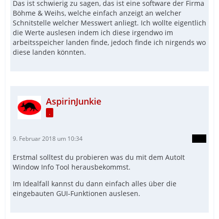
Das ist schwierig zu sagen, das ist eine software der Firma
Böhme & Weihs, welche einfach anzeigt an welcher
Schnitstelle welcher Messwert anliegt. Ich wollte eigentlich
die Werte auslesen indem ich diese irgendwo im
arbeitsspeicher landen finde, jedoch finde ich nirgends wo
diese landen könnten.
AspirinJunkie
.
9. Februar 2018 um 10:34
Erstmal solltest du probieren was du mit dem AutoIt
Window Info Tool herausbekommst.
Im Idealfall kannst du dann einfach alles über die
eingebauten GUI-Funktionen auslesen.