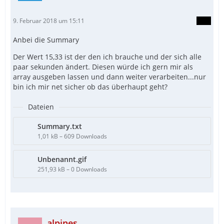
9. Februar 2018 um 15:11
Anbei die Summary
Der Wert 15,33 ist der den ich brauche und der sich alle
paar sekunden ändert. Diesen würde ich gern mir als
array ausgeben lassen und dann weiter verarbeiten...nur
bin ich mir net sicher ob das überhaupt geht?
Dateien
Summary.txt
1,01 kB – 609 Downloads
Unbenannt.gif
251,93 kB – 0 Downloads
alpines