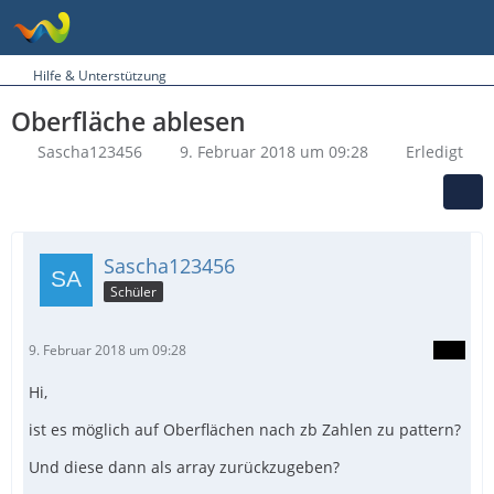
Hilfe & Unterstützung
Oberfläche ablesen
Sascha123456
9. Februar 2018 um 09:28
Erledigt
Sascha123456
Schüler
9. Februar 2018 um 09:28
Hi,
ist es möglich auf Oberflächen nach zb Zahlen zu pattern?
Und diese dann als array zurückzugeben?