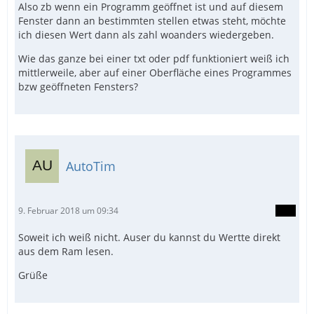
Also zb wenn ein Programm geöffnet ist und auf diesem
Fenster dann an bestimmten stellen etwas steht, möchte
ich diesen Wert dann als zahl woanders wiedergeben.
Wie das ganze bei einer txt oder pdf funktioniert weiß ich
mittlerweile, aber auf einer Oberfläche eines Programmes
bzw geöffneten Fensters?
AutoTim
9. Februar 2018 um 09:34
Soweit ich weiß nicht. Auser du kannst du Wertte direkt
aus dem Ram lesen.
Grüße