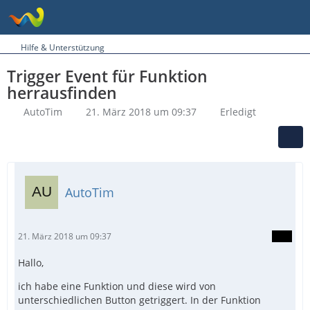
Hilfe & Unterstützung
Trigger Event für Funktion
herrausfinden
AutoTim
21. März 2018 um 09:37
Erledigt
AutoTim
21. März 2018 um 09:37
Hallo,
ich habe eine Funktion und diese wird von
unterschiedlichen Button getriggert. In der Funktion