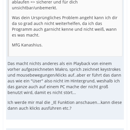
ablaufen => sicherer und für dich
unsichtbar/unbemerkt.
Was dein Ursprüngliches Problem angeht kann ich dir
da so grad auch nicht weiterhelfen, da ich das
Programm auch garnicht kenne und nicht weiß, wann
es was macht.
MfG Kanashius.
Das macht nichts anderes als ein Playback von einem
vorher aufgezeichneten Makro, sprich zeichnet keystrokes
und mousebewegungen/klicks auf..aber er führt das dann
aus wie ein "User" also nicht im Hintergrund, weshalb ich
das ganze auch auf einem PC mache der nicht groß
benutzt wird, damit es nicht stört...
Ich werde mir mal die _IE Funktion anschauen...kann diese
dann auch klicks ausführen etc.?