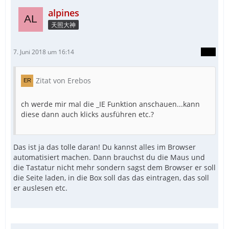
alpines
天照大神
7. Juni 2018 um 16:14
Zitat von Erebos
ch werde mir mal die _IE Funktion anschauen...kann
diese dann auch klicks ausführen etc.?
Das ist ja das tolle daran! Du kannst alles im Browser
automatisiert machen. Dann brauchst du die Maus und
die Tastatur nicht mehr sondern sagst dem Browser er soll
die Seite laden, in die Box soll das das eintragen, das soll
er auslesen etc.