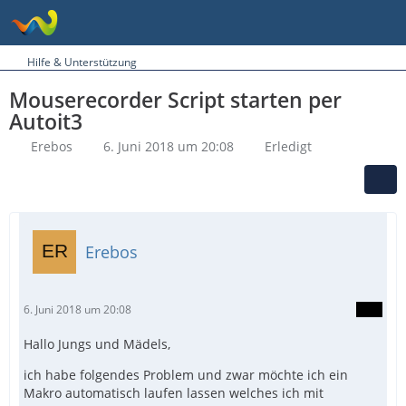
Hilfe & Unterstützung
Mouserecorder Script starten per
Autoit3
Erebos
6. Juni 2018 um 20:08
Erledigt
Erebos
6. Juni 2018 um 20:08
Hallo Jungs und Mädels,
ich habe folgendes Problem und zwar möchte ich ein
Makro automatisch laufen lassen welches ich mit