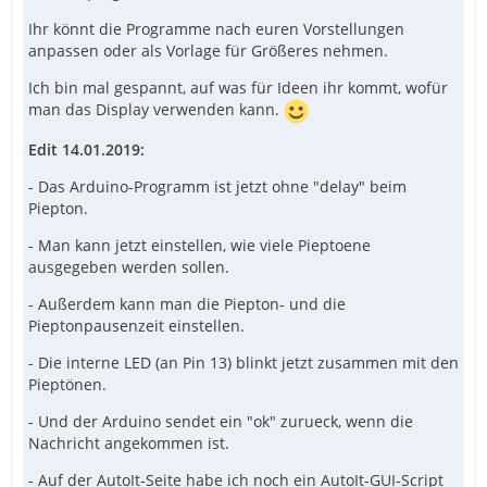
Ihr könnt die Programme nach euren Vorstellungen
anpassen oder als Vorlage für Größeres nehmen.
Ich bin mal gespannt, auf was für Ideen ihr kommt, wofür
man das Display verwenden kann.
Edit 14.01.2019:
- Das Arduino-Programm ist jetzt ohne "delay" beim
Piepton.
- Man kann jetzt einstellen, wie viele Pieptoene
ausgegeben werden sollen.
- Außerdem kann man die Piepton- und die
Pieptonpausenzeit einstellen.
- Die interne LED (an Pin 13) blinkt jetzt zusammen mit den
Pieptönen.
- Und der Arduino sendet ein "ok" zurueck, wenn die
Nachricht angekommen ist.
- Auf der AutoIt-Seite habe ich noch ein AutoIt-GUI-Script