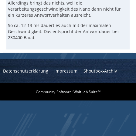
Allerdings bringt das nichts, weil die
Verarbeitungsgeschwindigkeit des Nano dann nicht für
ein kürzeres Antwortverhalten ausreicht.
So ca. 12-13 ms dauert es auch mit der maximalen
Geschwindigkeit. Das entspricht der Antwortdauer bei
230400 Baud.
Datenschutzerklärung
Impressum
Shoutbox-Archiv
Community-Software:
WoltLab Suite™