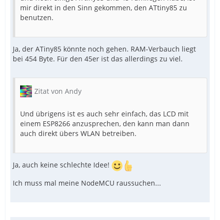
mir direkt in den Sinn gekommen, den ATtiny85 zu
benutzen.
Ja, der ATiny85 könnte noch gehen. RAM-Verbauch liegt
bei 454 Byte. Für den 45er ist das allerdings zu viel.
Zitat von Andy
Und übrigens ist es auch sehr einfach, das LCD mit
einem ESP8266 anzusprechen, den kann man dann
auch direkt übers WLAN betreiben.
Ja, auch keine schlechte Idee!
Ich muss mal meine NodeMCU raussuchen...