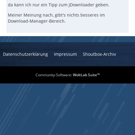
da kann ich nur ein Tipp zum JDownloader geben.
Meiner Meinung nach, gibt's nichts besseres im
Download-Manager-Bereich.
Datenschutzerklärung
Impressum
Shoutbox-Archiv
Community-Software:
WoltLab Suite™