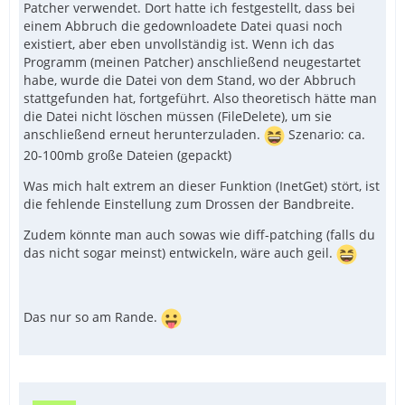
Patcher verwendet. Dort hatte ich festgestellt, dass bei
einem Abbruch die gedownloadete Datei quasi noch
existiert, aber eben unvollständig ist. Wenn ich das
Programm (meinen Patcher) anschließend neugestartet
habe, wurde die Datei von dem Stand, wo der Abbruch
stattgefunden hat, fortgeführt. Also theoretisch hätte man
die Datei nicht löschen müssen (FileDelete), um sie
anschließend erneut herunterzuladen.
Szenario: ca.
20-100mb große Dateien (gepackt)
Was mich halt extrem an dieser Funktion (InetGet) stört, ist
die fehlende Einstellung zum Drossen der Bandbreite.
Zudem könnte man auch sowas wie diff-patching (falls du
das nicht sogar meinst) entwickeln, wäre auch geil.
Das nur so am Rande.