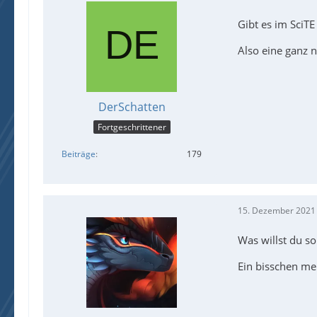
Gibt es im SciTE
Also eine ganz 
DerSchatten
Fortgeschrittener
Beiträge
179
15. Dezember 2021
Was willst du so
Ein bisschen me