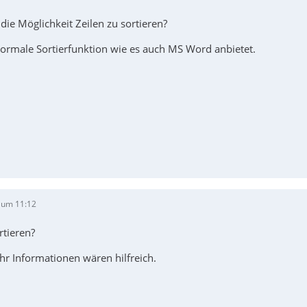
 die Möglichkeit Zeilen zu sortieren?
normale Sortierfunktion wie es auch MS Word anbietet.
 um 11:12
rtieren?
hr Informationen wären hilfreich.