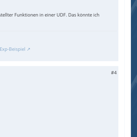
stellter Funktionen in einer UDF. Das könnte ich
Exp-Beispiel
#4