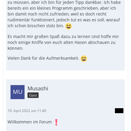
zu müssen, aber ich bin für jeden Tipp dankbar. Ich habe
bereits ein ein kleines Programm geschrieben, aber ich
bin damit noch nicht zufrieden, weil es doch recht
rudimentär funktioniert, jedoch tut es was es soll, worauf
ich schon bisschen stolz bin.
Es macht mir großen Spaß dazu zu lernen Und hoffe mir
noch einige Kniffe von euch alten Hasen abschauen zu
können.
Vielen Dank für die Aufmerksamkeit.
Musashi
Gast
19. April 2022 um 11:40
Willkommen im Forum