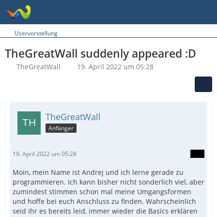
Uservorstellung
TheGreatWall suddenly appeared :D
TheGreatWall
19. April 2022 um 05:28
TheGreatWall
Anfänger
19. April 2022 um 05:28
Moin, mein Name ist Andrej und ich lerne gerade zu
programmieren. Ich kann bisher nicht sonderlich viel, aber
zumindest stimmen schon mal meine Umgangsformen
und hoffe bei euch Anschluss zu finden. Wahrscheinlich
seid ihr es bereits leid, immer wieder die Basics erklären