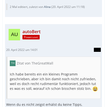
2 Mal editiert, zuletzt von
Alina
(
20. April 2022 um 11:18
)
autoBert
Poweruser
20. April 2022 um 14:01
Zitat von TheGreatWall
Ich habe bereits ein ein kleines Programm
geschrieben, aber ich bin damit noch nicht zufrieden,
weil es doch recht rudimentär funktioniert, jedoch tut
es was es soll, worauf ich schon bisschen stolz bin.
Wenn du es nicht zeigst erhälst du keine Tipps,