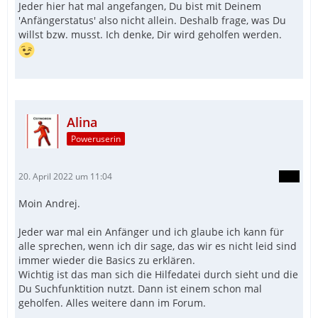
Jeder hier hat mal angefangen, Du bist mit Deinem
'Anfängerstatus' also nicht allein. Deshalb frage, was Du
willst bzw. musst. Ich denke, Dir wird geholfen werden.
Alina
Poweruserin
20. April 2022 um 11:04
Moin Andrej.
Jeder war mal ein Anfänger und ich glaube ich kann für
alle sprechen, wenn ich dir sage, das wir es nicht leid sind
immer wieder die Basics zu erklären.
Wichtig ist das man sich die Hilfedatei durch sieht und die
Du Suchfunktition nutzt. Dann ist einem schon mal
geholfen. Alles weitere dann im Forum.