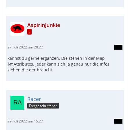
AspirinJunkie
.
27. Juli 2022 um 20:27
kannst du gerne ergänzen. Die stehen in der Map
$mAttributes. Jeder kann sich ja genau nur die Infos
ziehen die der braucht.
Racer
Fortgeschrittener
29. Juli 2022 um 15:27