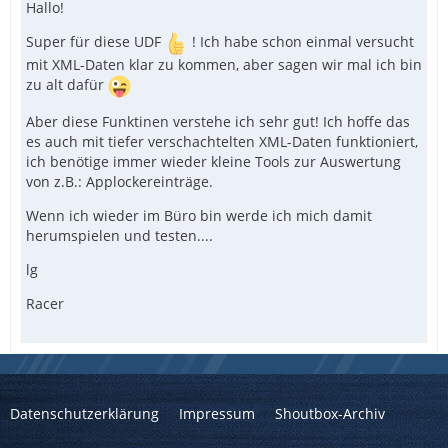
Hallo!
Super für diese UDF
! Ich habe schon einmal versucht
mit XML-Daten klar zu kommen, aber sagen wir mal ich bin
zu alt dafür
Aber diese Funktinen verstehe ich sehr gut! Ich hoffe das
es auch mit tiefer verschachtelten XML-Daten funktioniert,
ich benötige immer wieder kleine Tools zur Auswertung
von z.B.: Applockereinträge.
Wenn ich wieder im Büro bin werde ich mich damit
herumspielen und testen....
lg
Racer
Datenschutzerklärung
Impressum
Shoutbox-Archiv