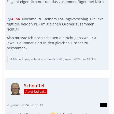
Es geht eigentlich nur um das zusammenfügen bei Nitro.
Alina
Nochmal zu Deinem Lösungsvorschlag. Die .exe
fügt die beiden PDF im gleichen Ordner zusammen
richtig?
Also müsste ich noch schauen die richtigen zwei PDF
jeweils automatisiert in den gleichen Ordner zu
bekommen?
4 Mal editiert, zuletzt von
Swiffer
(
20. Januar 2024 um 14:30
)
Schnuffel
Auto(-It)didakt
20. Januar 2024 um 15:39