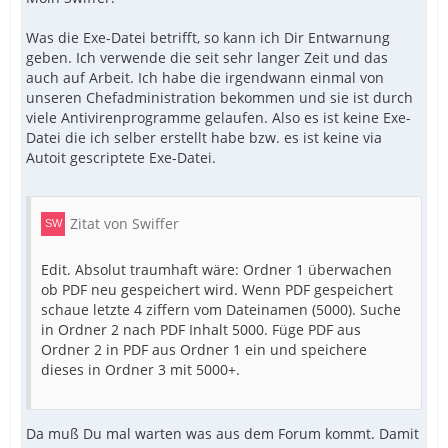
Was die Exe-Datei betrifft, so kann ich Dir Entwarnung
geben. Ich verwende die seit sehr langer Zeit und das
auch auf Arbeit. Ich habe die irgendwann einmal von
unseren Chefadministration bekommen und sie ist durch
viele Antivirenprogramme gelaufen. Also es ist keine Exe-
Datei die ich selber erstellt habe bzw. es ist keine via
Autoit gescriptete Exe-Datei.
Zitat von Swiffer
Edit. Absolut traumhaft wäre: Ordner 1 überwachen
ob PDF neu gespeichert wird. Wenn PDF gespeichert
schaue letzte 4 ziffern vom Dateinamen (5000). Suche
in Ordner 2 nach PDF Inhalt 5000. Füge PDF aus
Ordner 2 in PDF aus Ordner 1 ein und speichere
dieses in Ordner 3 mit 5000+.
Da muß Du mal warten was aus dem Forum kommt. Damit