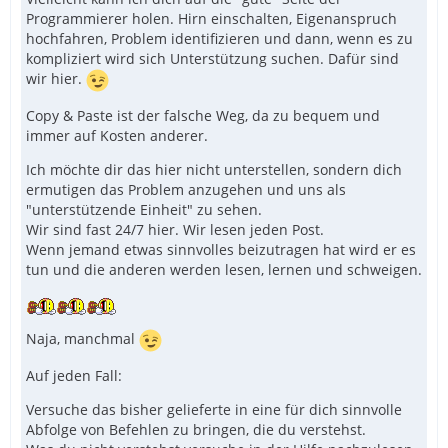
Programmierer holen. Hirn einschalten, Eigenanspruch
hochfahren, Problem identifizieren und dann, wenn es zu
kompliziert wird sich Unterstützung suchen. Dafür sind
wir hier.
Copy & Paste ist der falsche Weg, da zu bequem und
immer auf Kosten anderer.
Ich möchte dir das hier nicht unterstellen, sondern dich
ermutigen das Problem anzugehen und uns als
"unterstützende Einheit" zu sehen.
Wir sind fast 24/7 hier. Wir lesen jeden Post.
Wenn jemand etwas sinnvolles beizutragen hat wird er es
tun und die anderen werden lesen, lernen und schweigen.
Naja, manchmal
Auf jeden Fall:
Versuche das bisher gelieferte in eine für dich sinnvolle
Abfolge von Befehlen zu bringen, die du verstehst.