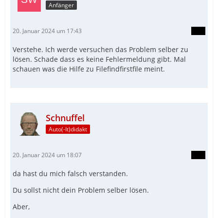
Anfänger
20. Januar 2024 um 17:43
Verstehe. Ich werde versuchen das Problem selber zu
lösen. Schade dass es keine Fehlermeldung gibt. Mal
schauen was die Hilfe zu Filefindfirstfile meint.
Schnuffel
Auto(-It)didakt
20. Januar 2024 um 18:07
da hast du mich falsch verstanden.
Du sollst nicht dein Problem selber lösen.
Aber,