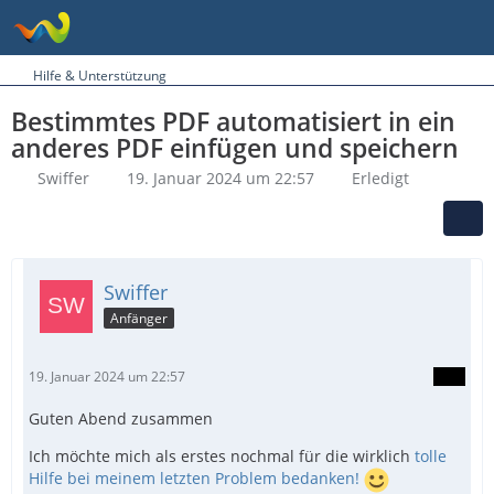
Hilfe & Unterstützung
Bestimmtes PDF automatisiert in ein
anderes PDF einfügen und speichern
Swiffer
19. Januar 2024 um 22:57
Erledigt
Swiffer
Anfänger
19. Januar 2024 um 22:57
Guten Abend zusammen
Ich möchte mich als erstes nochmal für die wirklich
tolle
Hilfe bei meinem letzten Problem bedanken!