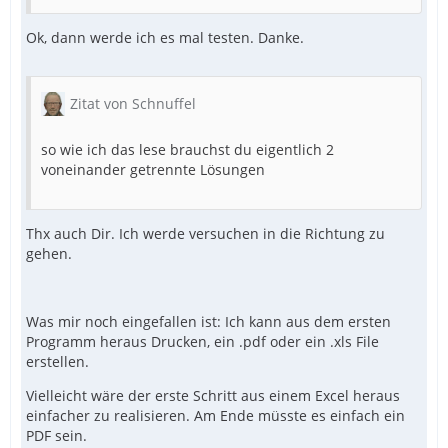
Ok, dann werde ich es mal testen. Danke.
Zitat von Schnuffel
so wie ich das lese brauchst du eigentlich 2
voneinander getrennte Lösungen
Thx auch Dir. Ich werde versuchen in die Richtung zu
gehen.
Was mir noch eingefallen ist: Ich kann aus dem ersten
Programm heraus Drucken, ein .pdf oder ein .xls File
erstellen.
Vielleicht wäre der erste Schritt aus einem Excel heraus
einfacher zu realisieren. Am Ende müsste es einfach ein
PDF sein.