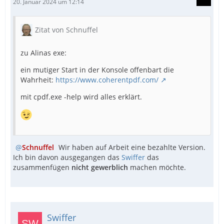
20. Januar 2024 um 12:14
Zitat von Schnuffel
zu Alinas exe:
ein mutiger Start in der Konsole offenbart die
Wahrheit:
https://www.coherentpdf.com/
mit cpdf.exe -help wird alles erklärt.
Schnuffel
Wir haben auf Arbeit eine bezahlte Version.
Ich bin davon ausgegangen das
Swiffer
das
zusammenfügen
nicht gewerblich
machen möchte.
Swiffer