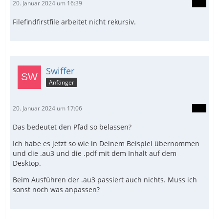
20. Januar 2024 um 16:39
Filefindfirstfile arbeitet nicht rekursiv.
Swiffer
Anfänger
20. Januar 2024 um 17:06
Das bedeutet den Pfad so belassen?
Ich habe es jetzt so wie in Deinem Beispiel übernommen
und die .au3 und die .pdf mit dem Inhalt auf dem
Desktop.
Beim Ausführen der .au3 passiert auch nichts. Muss ich
sonst noch was anpassen?