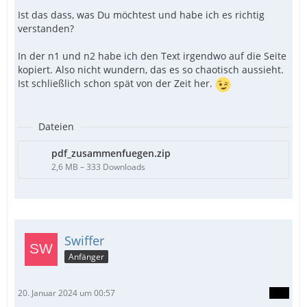
Ist das dass, was Du möchtest und habe ich es richtig
verstanden?
In der n1 und n2 habe ich den Text irgendwo auf die Seite
kopiert. Also nicht wundern, das es so chaotisch aussieht.
Ist schließlich schon spät von der Zeit her.
Dateien
pdf_zusammenfuegen.zip
2,6 MB – 333 Downloads
Swiffer
Anfänger
20. Januar 2024 um 00:57