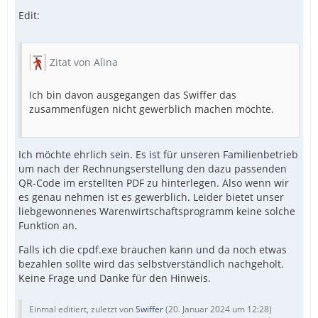
Edit:
Zitat von Alina
Ich bin davon ausgegangen das Swiffer das
zusammenfügen nicht gewerblich machen möchte.
Ich möchte ehrlich sein. Es ist für unseren Familienbetrieb
um nach der Rechnungserstellung den dazu passenden
QR-Code im erstellten PDF zu hinterlegen. Also wenn wir
es genau nehmen ist es gewerblich. Leider bietet unser
liebgewonnenes Warenwirtschaftsprogramm keine solche
Funktion an.
Falls ich die cpdf.exe brauchen kann und da noch etwas
bezahlen sollte wird das selbstverständlich nachgeholt.
Keine Frage und Danke für den Hinweis.
Einmal editiert, zuletzt von
Swiffer
(
20. Januar 2024 um 12:28
)