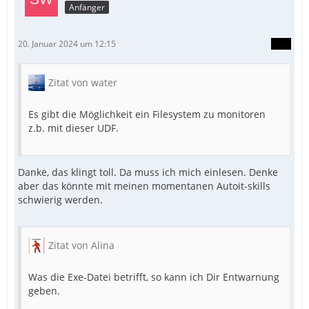
Anfänger
20. Januar 2024 um 12:15
Zitat von water
Es gibt die Möglichkeit ein Filesystem zu monitoren
z.b. mit dieser UDF.
Danke, das klingt toll. Da muss ich mich einlesen. Denke
aber das könnte mit meinen momentanen Autoit-skills
schwierig werden.
Zitat von Alina
Was die Exe-Datei betrifft, so kann ich Dir Entwarnung
geben.