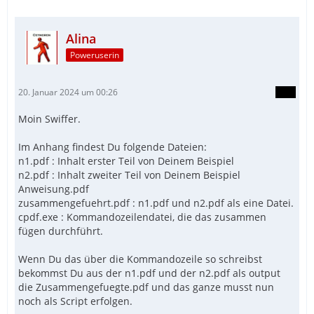
Alina
Poweruserin
20. Januar 2024 um 00:26
Moin Swiffer.
Im Anhang findest Du folgende Dateien:
n1.pdf : Inhalt erster Teil von Deinem Beispiel
n2.pdf : Inhalt zweiter Teil von Deinem Beispiel
Anweisung.pdf
zusammengefuehrt.pdf : n1.pdf und n2.pdf als eine Datei.
cpdf.exe : Kommandozeilendatei, die das zusammen
fügen durchführt.
Wenn Du das über die Kommandozeile so schreibst
bekommst Du aus der n1.pdf und der n2.pdf als output
die Zusammengefuegte.pdf und das ganze musst nun
noch als Script erfolgen.