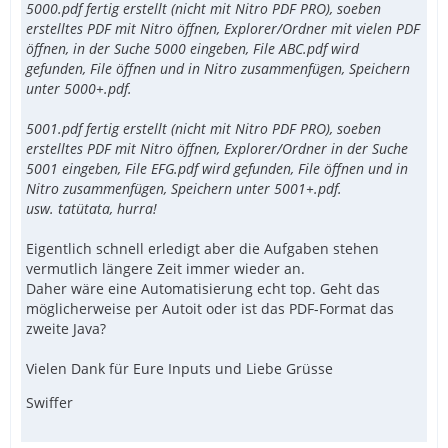
5000.pdf fertig erstellt (nicht mit Nitro PDF PRO), soeben
erstelltes PDF mit Nitro öffnen, Explorer/Ordner mit vielen PDF
öffnen, in der Suche 5000 eingeben, File ABC.pdf wird
gefunden, File öffnen und in Nitro zusammenfügen, Speichern
unter 5000+.pdf.
5001.pdf fertig erstellt (nicht mit Nitro PDF PRO), soeben
erstelltes PDF mit Nitro öffnen, Explorer/Ordner in der Suche
5001 eingeben, File EFG.pdf wird gefunden, File öffnen und in
Nitro zusammenfügen, Speichern unter 5001+.pdf.
usw. tatütata, hurra!
Eigentlich schnell erledigt aber die Aufgaben stehen
vermutlich längere Zeit immer wieder an.
Daher wäre eine Automatisierung echt top. Geht das
möglicherweise per Autoit oder ist das PDF-Format das
zweite Java?
Vielen Dank für Eure Inputs und Liebe Grüsse
Swiffer