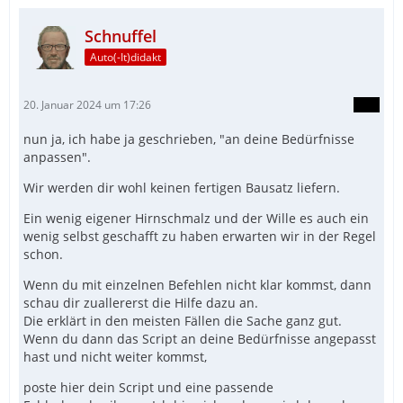
Schnuffel
Auto(-It)didakt
20. Januar 2024 um 17:26
nun ja, ich habe ja geschrieben, "an deine Bedürfnisse
anpassen".
Wir werden dir wohl keinen fertigen Bausatz liefern.
Ein wenig eigener Hirnschmalz und der Wille es auch ein
wenig selbst geschafft zu haben erwarten wir in der Regel
schon.
Wenn du mit einzelnen Befehlen nicht klar kommst, dann
schau dir zuallererst die Hilfe dazu an.
Die erklärt in den meisten Fällen die Sache ganz gut.
Wenn du dann das Script an deine Bedürfnisse angepasst
hast und nicht weiter kommst,
poste hier dein Script und eine passende