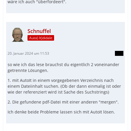
wäre ich auch "überfordeert".
Schnuffel
Auto(-It)didakt
20. Januar 2024 um 11:53
so wie ich das lese brauchst du eigentlich 2 voneinander
getrennte Lösungen.
1. mit AutoIt in einem vorgegebenen Verzeichnis nach
einem Dateiinhalt suchen. (Ob der dann einmalig ist oder
wie der referenziert wird ist Sache des Suchstrings)
2. Die gefundene pdf-Datei mit einer anderen "mergen".
Ich denke beide Probleme lassen sich mit AutoIt lösen.