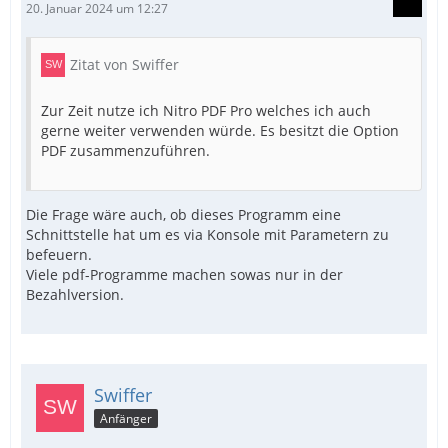
20. Januar 2024 um 12:27
Zitat von Swiffer
Zur Zeit nutze ich Nitro PDF Pro welches ich auch
gerne weiter verwenden würde. Es besitzt die Option
PDF zusammenzuführen.
Die Frage wäre auch, ob dieses Programm eine
Schnittstelle hat um es via Konsole mit Parametern zu
befeuern.
Viele pdf-Programme machen sowas nur in der
Bezahlversion.
Swiffer
Anfänger