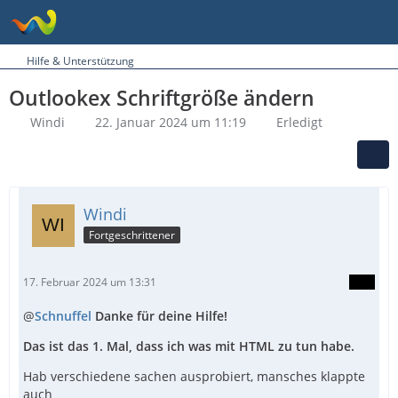
Hilfe & Unterstützung
Outlookex Schriftgröße ändern
Windi
22. Januar 2024 um 11:19
Erledigt
Windi
Fortgeschrittener
17. Februar 2024 um 13:31
@
Schnuffel
Danke für deine Hilfe!
Das ist das 1. Mal, dass ich was mit HTML zu tun habe.
Hab verschiedene sachen ausprobiert, mansches klappte
auch