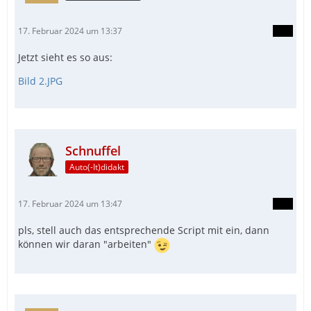
17. Februar 2024 um 13:37
Jetzt sieht es so aus:
Bild 2.JPG
Schnuffel
Auto(-It)didakt
17. Februar 2024 um 13:47
pls, stell auch das entsprechende Script mit ein, dann
können wir daran "arbeiten"