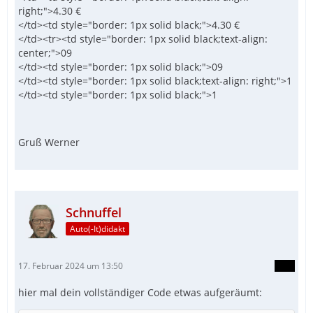
right;">4.30 €
</td><td style="border: 1px solid black;">4.30 €
</td><tr><td style="border: 1px solid black;text-align:
center;">09
</td><td style="border: 1px solid black;">09
</td><td style="border: 1px solid black;text-align: right;">1
</td><td style="border: 1px solid black;">1
Gruß Werner
Schnuffel
Auto(-It)didakt
17. Februar 2024 um 13:50
hier mal dein vollständiger Code etwas aufgeräumt: