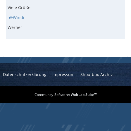
Viele Grüße
Windi
Werner
Datenschutzerklärung
Impressum
Shoutbox-Archiv
Community-Software:
WoltLab Suite™