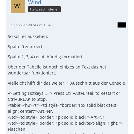
Windi
Fortgeschrittener
17. Februar 2024 um 13:48
So soll es aussehen:
Spalte 0 zentriert,
Spalte 1, 3, 4 rechtsbündig formatiert.
Über der Tabelle ist noch einiges an Text das hat
wunderbar funktioniert.
Vielleicht hilft dir das weiter: 1 Ausschnitt aus der Console
+>Setting Hotkeys...--> Press Ctrl+Alt+Break to Restart or
Ctrl+BREAK to Stop.
<table><h2><tr><td style="border: 1px solid black;text-
align: center;">Art.-Nr.
</td><td style="border: 1px solid black;">Art.-Nr.
</td><td style="border: 1px solid black;text-align: right;">
Flaschen