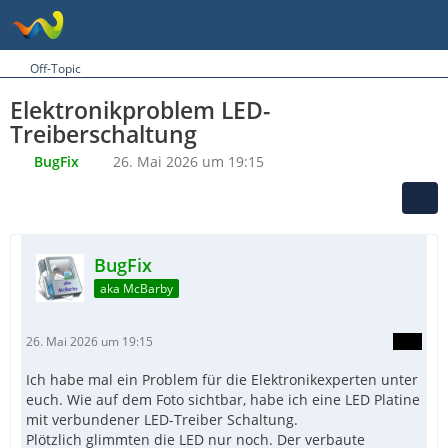
Off-Topic
Elektronikproblem LED-
Treiberschaltung
BugFix
26. Mai 2026 um 19:15
BugFix
aka McBarby
26. Mai 2026 um 19:15
Ich habe mal ein Problem für die Elektronikexperten unter
euch. Wie auf dem Foto sichtbar, habe ich eine LED Platine
mit verbundener LED-Treiber Schaltung.
Plötzlich glimmten die LED nur noch. Der verbaute