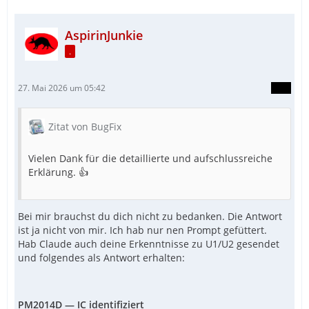
AspirinJunkie
.
27. Mai 2026 um 05:42
Zitat von BugFix
Vielen Dank für die detaillierte und aufschlussreiche
Erklärung. 👍
Bei mir brauchst du dich nicht zu bedanken. Die Antwort
ist ja nicht von mir. Ich hab nur nen Prompt gefüttert.
Hab Claude auch deine Erkenntnisse zu U1/U2 gesendet
und folgendes als Antwort erhalten:
PM2014D — IC identifiziert