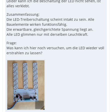
Leider kann ich die Beschaltung der LED nicht sehen, ist
alles verklebt.
Zusammenfassung:
Die LED-Treiberschaltung scheint intakt zu sein. Alle
Bauelemente wirken funktionsfähig.
Die erwartbare, gleichgerichtete Spannung liegt an.
Alle LED glimmen nur mit derselben Leuchtkraft.
Frage:
Was kann ich hier noch versuchen, um die LED wieder voll
erstrahlen zu lassen?