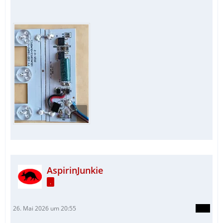
AspirinJunkie
.
26. Mai 2026 um 20:55