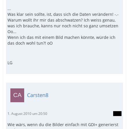
...
Was klar sein sollte, ist, dass sich die Daten verändern! -.-
Warum wollt ihr mir das abschwatzen? Ich weiss genau,
was ich brauche, kanns nur noch nicht so ganz umsetzen
Oo...
Wenn ich das mit einem Bild machen könnte, würde ich
das doch wohl tun?! oO
LG
Carsten8
1. August 2010 um 20:50
Wie wärs, wenn du die Bilder einfach mit GDI+ generierst