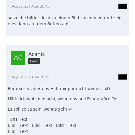
1. August 2010 um 20:15
setze die bilder doch zu einem Bild zusammen und zeig
dies dann auf dem Button an!
Acanis
Gast
1. August 2010 um 20:19
Ehm, sorry, aber das Hilft mir gar nicht weiter... xD
Hätte ich wohl gemacht, wenn das ne Lösung wäre Oo...
Es soll so ca sein, wenns geht ->
TEXT
Text
Bild - Text - Bild - Text - Bild - Text
Bild - Text