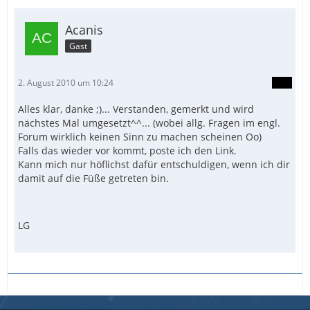
Acanis
Gast
2. August 2010 um 10:24
Alles klar, danke ;)... Verstanden, gemerkt und wird
nächstes Mal umgesetzt^^... (wobei allg. Fragen im engl.
Forum wirklich keinen Sinn zu machen scheinen Oo)
Falls das wieder vor kommt, poste ich den Link.
Kann mich nur höflichst dafür entschuldigen, wenn ich dir
damit auf die Füße getreten bin.
LG