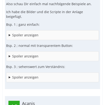
Also schau Dir einfach mal nachfolgende Beispiele an.
Ich habe die Bilder und die Scripte in der Anlage
beigefügt.
Bsp. 1 ; ganz einfach:
Spoiler anzeigen
Bsp. 2 ; normal mit transparentem Button:
Spoiler anzeigen
Bsp. 3 ; sehenswert zum Verständnis:
Spoiler anzeigen
Acanis