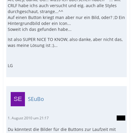
CRLF habe ichs auch versucht und eig. auch alle Styles
durchgeschaut, strange...^^
Auf einen Button kriegt man aber nur ein Bild, oder? ;D Ein
Hintergrundbild oder ein Icon...
Soweit ich das gefunden habe...
Ist also SUPER NICE TO KNOW, also danke, aber nicht das,
was meine Lösung ist ;)...
LG
SEuBo
1. August 2010 um 21:17
Du könntest die Bilder für die Buttons zur Laufzeit mit