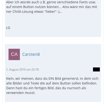
Aber ich würde auch z.B. gerne verschiedene Fonts usw.
auf einem Button nutzen können... Also wäre mir das mit
ner Child-Lösung etwas "lieber" ;)...
LG
Carsten8
1. August 2010 um 22:18
Nein, wir meinen, dass du EIN Bild generierst, in dem sich
alle Bilder und Texte die auf dein Button sollen befinden.
Dann hast du ein fertiges Bild, das du nurnoch als
verwenden musst.