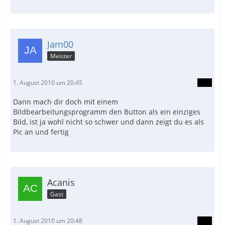
Jam00
Meister
1. August 2010 um 20:45
Dann mach dir doch mit einem
Bildbearbeitungsprogramm den Button als ein einziges
Bild, ist ja wohl nicht so schwer und dann zeigt du es als
Pic an und fertig
Acanis
Gast
1. August 2010 um 20:48