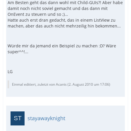
Am Besten geht das dann wohl mit Child-GUIs?! Aber habe
damit noch nicht soviel gemacht und das dann mit
OnEvent zu steuern und so ;)...
Hatte auch erst dran gedacht, das in einem ListView zu
machen, aber das auch nicht mehrzeilig hin bekommen...
Würde mir da jemand ein Beispiel zu machen :D? Wäre
super^^!...
LG
Einmal editiert, zuletzt von Acanis (
2. August 2010 um 17:06
)
stayawayknight