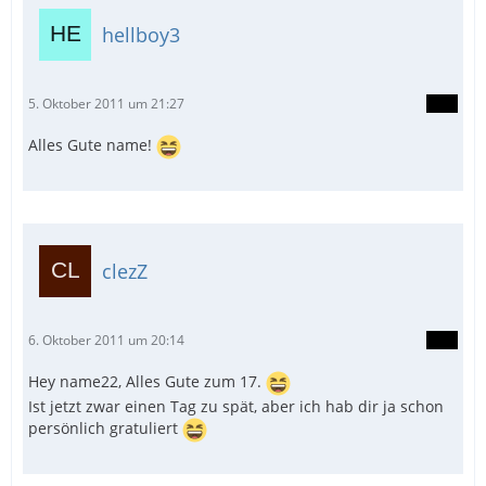
hellboy3
5. Oktober 2011 um 21:27
Alles Gute name!
clezZ
6. Oktober 2011 um 20:14
Hey name22, Alles Gute zum 17.
Ist jetzt zwar einen Tag zu spät, aber ich hab dir ja schon
persönlich gratuliert