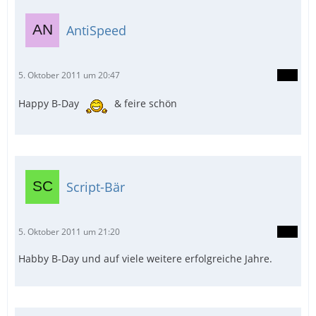
AntiSpeed
5. Oktober 2011 um 20:47
Happy B-Day
& feire schön
Script-Bär
5. Oktober 2011 um 21:20
Habby B-Day und auf viele weitere erfolgreiche Jahre.