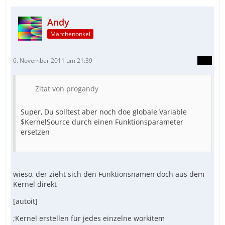
Andy
Märchenonkel
6. November 2011 um 21:39
Zitat von progandy
Super, Du solltest aber noch doe globale Variable
$KernelSource durch einen Funktionsparameter
ersetzen
wieso, der zieht sich den Funktionsnamen doch aus dem
Kernel direkt
[autoit]
;Kernel erstellen für jedes einzelne workitem