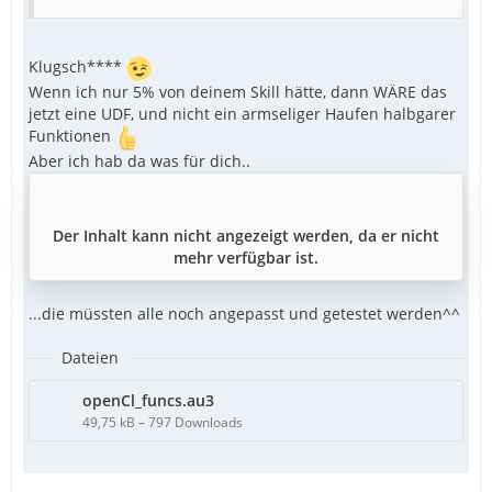
Klugsch****
Wenn ich nur 5% von deinem Skill hätte, dann WÄRE das
jetzt eine UDF, und nicht ein armseliger Haufen halbgarer
Funktionen
Aber ich hab da was für dich..
Der Inhalt kann nicht angezeigt werden, da er nicht
mehr verfügbar ist.
...die müssten alle noch angepasst und getestet werden^^
Dateien
openCl_funcs.au3
49,75 kB – 797 Downloads