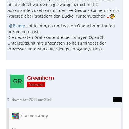
nicht zuletzt wurde ich gezwungen, mich mit C
auseinanderzusetzen (mit dem ++-Gedöns können sie mir
(vorerst) aber trotzdem den Buckel runterrutschen
)
Blume
, bitte Info, ob und wie du Opencl zum Laufen
bekommen hast!
Die neuesten Grafikkartentreiber bringen OpenCl-
Unterstützung mit, ansonsten sollte zumindest der
Prozessor unterstützt werden (s. Progandys Link)
Greenhorn
Niemand
7. November 2011 um 21:41
Zitat von Andy