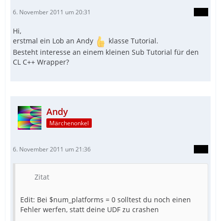
6. November 2011 um 20:31
Hi,
erstmal ein Lob an Andy
klasse Tutorial.
Besteht interesse an einem kleinen Sub Tutorial für den
CL C++ Wrapper?
Andy
Märchenonkel
6. November 2011 um 21:36
Zitat
Edit: Bei $num_platforms = 0 solltest du noch einen
Fehler werfen, statt deine UDF zu crashen