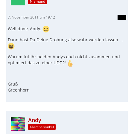
Niemand
7. November 2011 um 19:12
Well done, Andy.
Dann hast Du Deine Drohung also wahr werden lassen ...
Warum tut Ihr beiden Andys euch nicht zusammen und
optimiert das zu einer UDF ?!
Gruß
Greenhorn
Andy
Märchenonkel