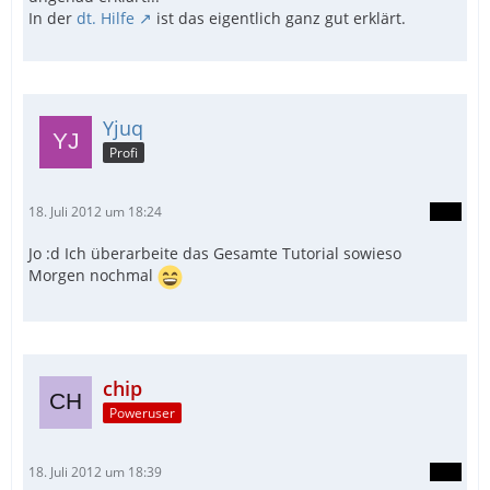
In der
dt. Hilfe
ist das eigentlich ganz gut erklärt.
Yjuq
Profi
18. Juli 2012 um 18:24
Jo :d Ich überarbeite das Gesamte Tutorial sowieso
Morgen nochmal
chip
Poweruser
18. Juli 2012 um 18:39