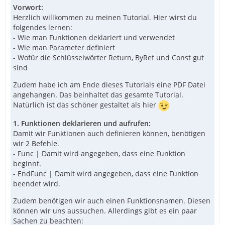
Vorwort:
Herzlich willkommen zu meinen Tutorial. Hier wirst du
folgendes lernen:
- Wie man Funktionen deklariert und verwendet
- Wie man Parameter definiert
- Wofür die Schlüsselwörter Return, ByRef und Const gut
sind
Zudem habe ich am Ende dieses Tutorials eine PDF Datei
angehangen. Das beinhaltet das gesamte Tutorial.
Natürlich ist das schöner gestaltet als hier
1. Funktionen deklarieren und aufrufen:
Damit wir Funktionen auch definieren können, benötigen
wir 2 Befehle.
- Func | Damit wird angegeben, dass eine Funktion
beginnt.
- EndFunc | Damit wird angegeben, dass eine Funktion
beendet wird.
Zudem benötigen wir auch einen Funktionsnamen. Diesen
können wir uns aussuchen. Allerdings gibt es ein paar
Sachen zu beachten: