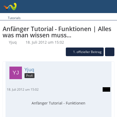
Tutorials
Anfänger Tutorial - Funktionen | Alles
was man wissen muss...
Yjuq
18. Juli 2012 um 15:02
1. offizieller Beitrag
Yjuq
Profi
18. Juli 2012 um 15:02
Anfänger Tutorial - Funktionen