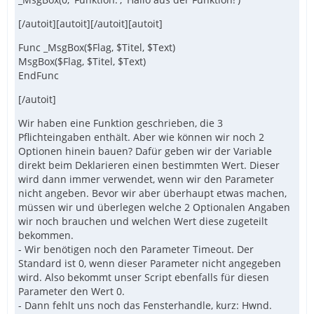
[/autoit][autoit][/autoit][autoit]
Func _MsgBox($Flag, $Titel, $Text)
MsgBox($Flag, $Titel, $Text)
EndFunc
[/autoit]
Wir haben eine Funktion geschrieben, die 3
Pflichteingaben enthält. Aber wie können wir noch 2
Optionen hinein bauen? Dafür geben wir der Variable
direkt beim Deklarieren einen bestimmten Wert. Dieser
wird dann immer verwendet, wenn wir den Parameter
nicht angeben. Bevor wir aber überhaupt etwas machen,
müssen wir und überlegen welche 2 Optionalen Angaben
wir noch brauchen und welchen Wert diese zugeteilt
bekommen.
- Wir benötigen noch den Parameter Timeout. Der
Standard ist 0, wenn dieser Parameter nicht angegeben
wird. Also bekommt unser Script ebenfalls für diesen
Parameter den Wert 0.
- Dann fehlt uns noch das Fensterhandle, kurz: Hwnd.