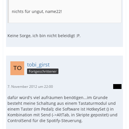
nichts für ungut, name22!
Keine Sorge, ich bin nicht beleidigt :P.
tobi_girst
Fortgeschrittener
7. November 2012 um 22:00
dafür würd's viel aufräumen benötigen...im Grunde
besteht meine Schaltung aus einem Tastaturmodul und
einem Taster (im Pedal); die Software ist HotkeySet () in
Kombination mit Send (->AltTab, in Skripte gepostet) und
ControlSend für die Spotify-Steuerung.