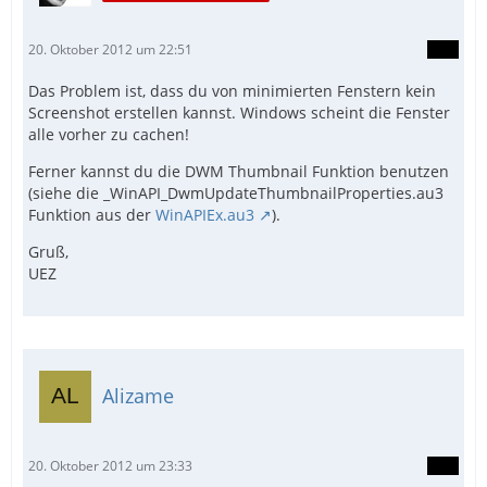
20. Oktober 2012 um 22:51
Das Problem ist, dass du von minimierten Fenstern kein
Screenshot erstellen kannst. Windows scheint die Fenster
alle vorher zu cachen!
Ferner kannst du die DWM Thumbnail Funktion benutzen
(siehe die _WinAPI_DwmUpdateThumbnailProperties.au3
Funktion aus der
WinAPIEx.au3
).
Gruß,
UEZ
Alizame
20. Oktober 2012 um 23:33