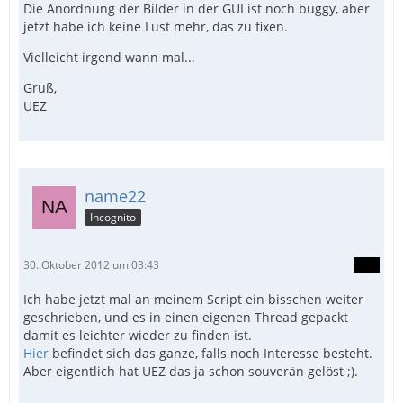
Die Anordnung der Bilder in der GUI ist noch buggy, aber
jetzt habe ich keine Lust mehr, das zu fixen.
Vielleicht irgend wann mal...
Gruß,
UEZ
name22
Incognito
30. Oktober 2012 um 03:43
Ich habe jetzt mal an meinem Script ein bisschen weiter
geschrieben, und es in einen eigenen Thread gepackt
damit es leichter wieder zu finden ist.
Hier
befindet sich das ganze, falls noch Interesse besteht.
Aber eigentlich hat UEZ das ja schon souverän gelöst ;).