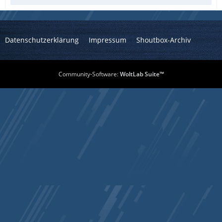
Datenschutzerklärung
Impressum
Shoutbox-Archiv
Community-Software:
WoltLab Suite™