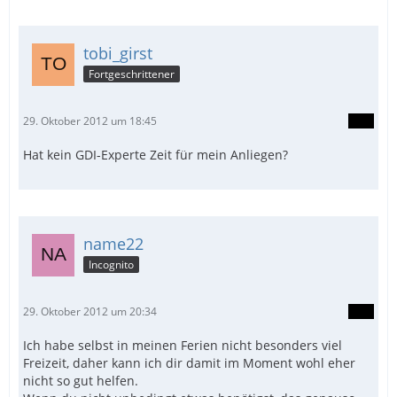
tobi_girst
Fortgeschrittener
29. Oktober 2012 um 18:45
Hat kein GDI-Experte Zeit für mein Anliegen?
name22
Incognito
29. Oktober 2012 um 20:34
Ich habe selbst in meinen Ferien nicht besonders viel
Freizeit, daher kann ich dir damit im Moment wohl eher
nicht so gut helfen.