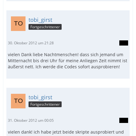
tobi_girst
Fortgeschrittener
30. Oktober 2012 um 21:28
vielen Dank liebe Nachtmenschen! dass sich jemand um
Mitternacht bis drei Uhr für meine Anliegen Zeit nimmt ist
äußerst nett. Ich werde die Codes sofort ausprobieren!
tobi_girst
Fortgeschrittener
31. Oktober 2012 um 00:05
vielen dank! ich habe jetzt beide skripte ausprobiert und