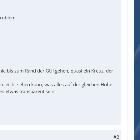
 Problem
inie bis zum Rand der GUI gehen, quasi ein Kreuz, der
n leicht sehen kann, was alles auf der gleichen Höhe
en etwas transparent sein.
#2