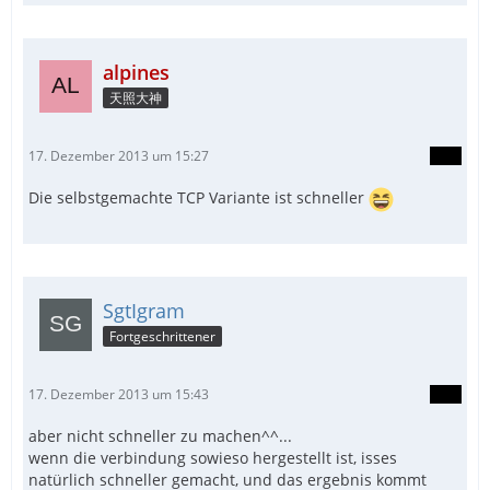
alpines
天照大神
17. Dezember 2013 um 15:27
Die selbstgemachte TCP Variante ist schneller
SgtIgram
Fortgeschrittener
17. Dezember 2013 um 15:43
aber nicht schneller zu machen^^...
wenn die verbindung sowieso hergestellt ist, isses
natürlich schneller gemacht, und das ergebnis kommt