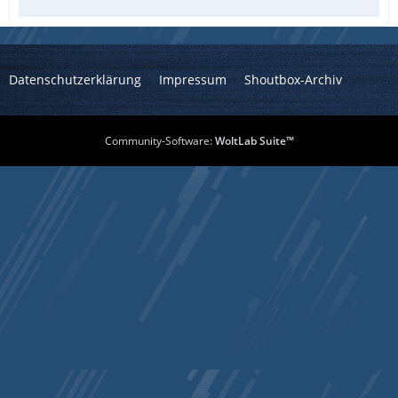
Datenschutzerklärung
Impressum
Shoutbox-Archiv
Community-Software:
WoltLab Suite™