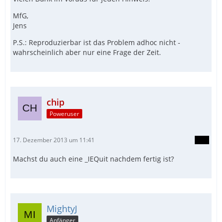
MfG,
Jens
P.S.: Reproduzierbar ist das Problem adhoc nicht -
wahrscheinlich aber nur eine Frage der Zeit.
chip
Poweruser
17. Dezember 2013 um 11:41
Machst du auch eine _IEQuit nachdem fertig ist?
MightyJ
Anfänger