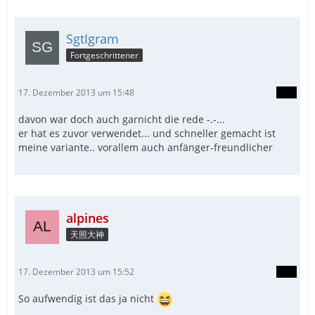
SgtIgram
Fortgeschrittener
17. Dezember 2013 um 15:48
davon war doch auch garnicht die rede -.-...
er hat es zuvor verwendet... und schneller gemacht ist
meine variante.. vorallem auch anfänger-freundlicher
alpines
天照大神
17. Dezember 2013 um 15:52
So aufwendig ist das ja nicht