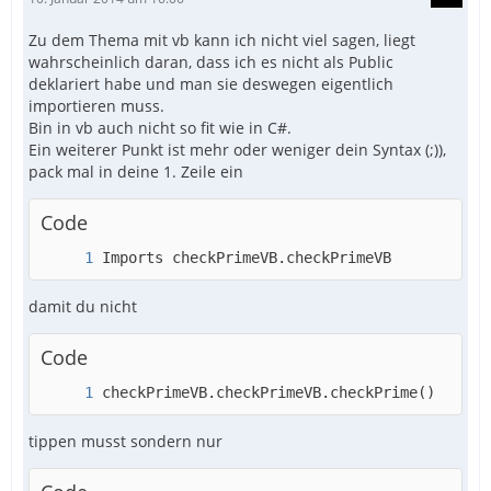
Zu dem Thema mit vb kann ich nicht viel sagen, liegt
wahrscheinlich daran, dass ich es nicht als Public
deklariert habe und man sie deswegen eigentlich
importieren muss.
Bin in vb auch nicht so fit wie in C#.
Ein weiterer Punkt ist mehr oder weniger dein Syntax (;)),
pack mal in deine 1. Zeile ein
Code
Imports checkPrimeVB.checkPrimeVB
damit du nicht
Code
checkPrimeVB.checkPrimeVB.checkPrime()
tippen musst sondern nur