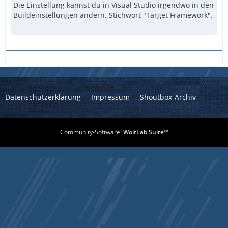
Die Einstellung kannst du in Visual Studio irgendwo in den
Buildeinstellungen ändern. Stichwort "Target Framework".
Datenschutzerklärung
Impressum
Shoutbox-Archiv
Community-Software:
WoltLab Suite™