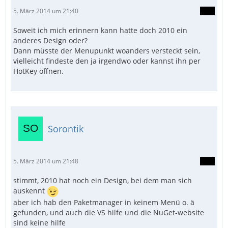
5. März 2014 um 21:40
Soweit ich mich erinnern kann hatte doch 2010 ein
anderes Design oder?
Dann müsste der Menupunkt woanders versteckt sein,
vielleicht findeste den ja irgendwo oder kannst ihn per
HotKey öffnen.
Sorontik
5. März 2014 um 21:48
stimmt, 2010 hat noch ein Design, bei dem man sich
auskennt
aber ich hab den Paketmanager in keinem Menü o. ä
gefunden, und auch die VS hilfe und die NuGet-website
sind keine hilfe