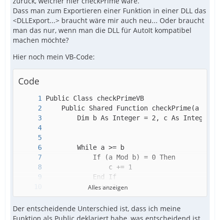
zurück, welcher hier checkPrime wäre.
Dass man zum Exportieren einer Funktion in einer DLL das
<DLLExport...> braucht wäre mir auch neu... Oder braucht
man das nur, wenn man die DLL für AutoIt kompatibel
machen möchte?
Hier noch mein VB-Code:
Code
Alles anzeigen
Der entscheidende Unterschied ist, dass ich meine
Funktion als Public deklariert habe, was entscheidend ist,