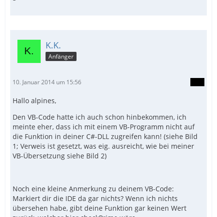
K.K.
Anfänger
10. Januar 2014 um 15:56
Hallo alpines,
Den VB-Code hatte ich auch schon hinbekommen, ich
meinte eher, dass ich mit einem VB-Programm nicht auf
die Funktion in deiner C#-DLL zugreifen kann! (siehe Bild
1; Verweis ist gesetzt, was eig. ausreicht, wie bei meiner
VB-Übersetzung siehe Bild 2)
Noch eine kleine Anmerkung zu deinem VB-Code:
Markiert dir die IDE da gar nichts? Wenn ich nichts
übersehen habe, gibt deine Funktion gar keinen Wert