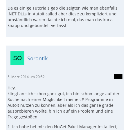
Da es einige Tutorials gab die zeigten wie man ebenfalls
.NET DLLs in AutoIt called aber diese zu kompliziert und
umständlich waren dachte ich mal, das man das kurz,
knapp und gebündelt verfasst.
Sorontik
5. März 2014 um 20:52
Hey,
klingt an sich schon ganz gut, ich bin schon lange auf der
Suche nach einer Möglichkeit meine c# Programme in
AutoIt nutzen zu können, aber als ich das ganze grade
ausprobieren wollte, bin ich auf ein Problem und eine
Frage gestoßen:
1. Ich habe bei mir den NuGet Paket Manager installiert,