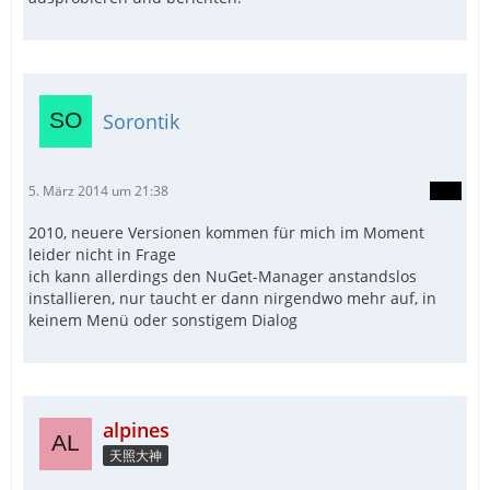
Sorontik
5. März 2014 um 21:38
2010, neuere Versionen kommen für mich im Moment
leider nicht in Frage
ich kann allerdings den NuGet-Manager anstandslos
installieren, nur taucht er dann nirgendwo mehr auf, in
keinem Menü oder sonstigem Dialog
alpines
天照大神