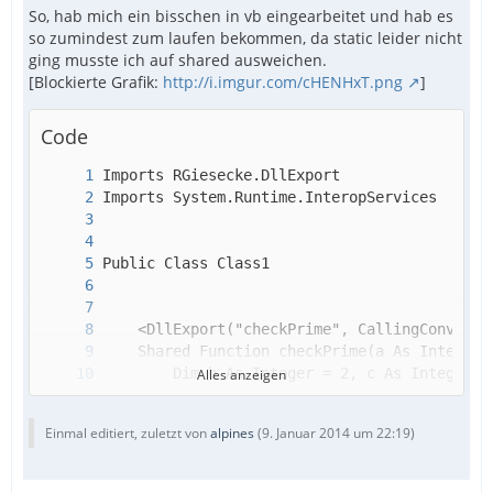
So, hab mich ein bisschen in vb eingearbeitet und hab es
so zumindest zum laufen bekommen, da static leider nicht
ging musste ich auf shared ausweichen.
[Blockierte Grafik:
http://i.imgur.com/cHENHxT.png
]
Code
Alles anzeigen
Einmal editiert, zuletzt von
alpines
(
9. Januar 2014 um 22:19
)