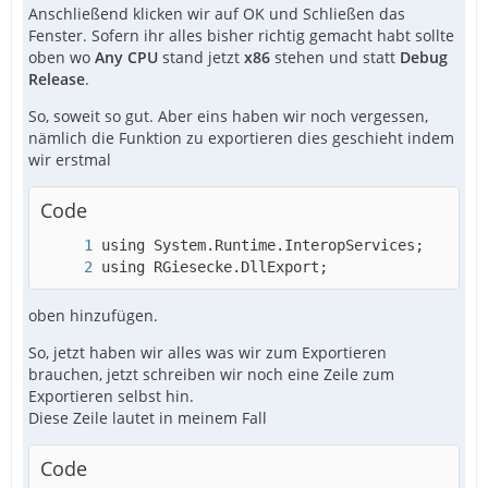
Anschließend klicken wir auf OK und Schließen das
Fenster. Sofern ihr alles bisher richtig gemacht habt sollte
oben wo
Any CPU
stand jetzt
x86
stehen und statt
Debug
Release
.
So, soweit so gut. Aber eins haben wir noch vergessen,
nämlich die Funktion zu exportieren dies geschieht indem
wir erstmal
Code
using RGiesecke.DllExport;
oben hinzufügen.
So, jetzt haben wir alles was wir zum Exportieren
brauchen, jetzt schreiben wir noch eine Zeile zum
Exportieren selbst hin.
Diese Zeile lautet in meinem Fall
Code