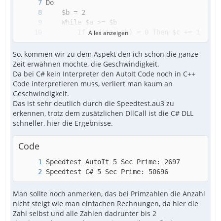
Alles anzeigen
So, kommen wir zu dem Aspekt den ich schon die ganze
Zeit erwähnen möchte, die Geschwindigkeit.
Da bei C# kein Interpreter den AutoIt Code noch in C++
Code interpretieren muss, verliert man kaum an
Geschwindigkeit.
Das ist sehr deutlich durch die Speedtest.au3 zu
erkennen, trotz dem zusätzlichen DllCall ist die C# DLL
schneller, hier die Ergebnisse.
Code
Speedtest C# 5 Sec Prime: 50696
Man sollte noch anmerken, das bei Primzahlen die Anzahl
nicht steigt wie man einfachen Rechnungen, da hier die
Zahl selbst und alle Zahlen dadrunter bis 2