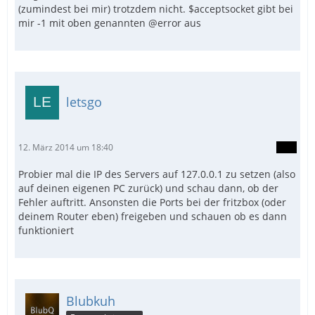
(zumindest bei mir) trotzdem nicht. $acceptsocket gibt bei
mir -1 mit oben genannten @error aus
letsgo
12. März 2014 um 18:40
Probier mal die IP des Servers auf 127.0.0.1 zu setzen (also
auf deinen eigenen PC zurück) und schau dann, ob der
Fehler auftritt. Ansonsten die Ports bei der fritzbox (oder
deinem Router eben) freigeben und schauen ob es dann
funktioniert
Blubkuh