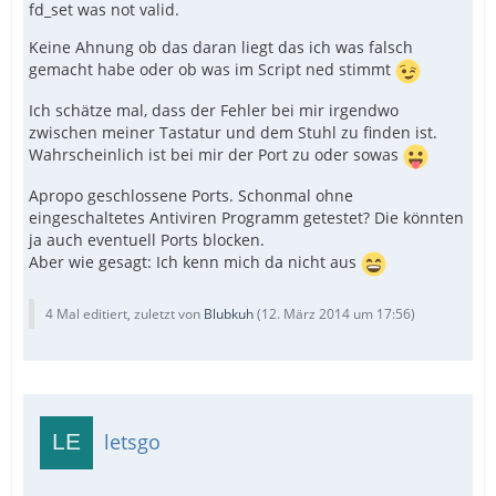
fd_set was not valid.
Keine Ahnung ob das daran liegt das ich was falsch
gemacht habe oder ob was im Script ned stimmt
Ich schätze mal, dass der Fehler bei mir irgendwo
zwischen meiner Tastatur und dem Stuhl zu finden ist.
Wahrscheinlich ist bei mir der Port zu oder sowas
Apropo geschlossene Ports. Schonmal ohne
eingeschaltetes Antiviren Programm getestet? Die könnten
ja auch eventuell Ports blocken.
Aber wie gesagt: Ich kenn mich da nicht aus
4 Mal editiert, zuletzt von
Blubkuh
(
12. März 2014 um 17:56
)
letsgo