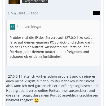
Fortgeschrittener
12. März 2014 um 19:06
Zitat von letsgo
Probier mal die IP des Servers auf 127.0.0.1 zu setzen
(also auf deinen eigenen PC zurück) und schau dann,
ob der Fehler auftritt. Ansonsten die Ports bei der
fritzbox (oder deinem Router eben) freigeben und
schauen ob es dann funktioniert
127.0.0.1 hatte ich vorher schon probiert und da ging es
auch nicht. Zugriff auf den Router habe ich leider nicht
also kann ich ned gucken ob Ports offen/gescglossen sind.
Habe grade diverse online Portscanner ausprobiert und
die sagen sogar, dass mein Port 80 angeblich geschlossen
ist/nicht reagiert