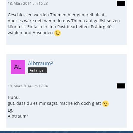
18. März 2014 um 16:28
Geschlossen werden Themen hier generell nicht.
Aber es wäre nett wenn du das Thema auf gelöst setzen
könntest. Einfach ersten Post bearbeiten, Präfix gelöst
wählen und Absenden
Albtraum²
Anfänger
18. März 2014 um 17:04
Huhu,
gut, dass du es mir sagst, mache ich doch glatt
Lg,
Albtraum²