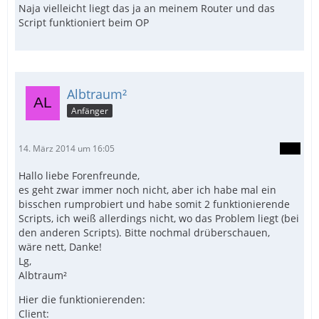
Naja vielleicht liegt das ja an meinem Router und das
Script funktioniert beim OP
Albtraum²
Anfänger
14. März 2014 um 16:05
Hallo liebe Forenfreunde,
es geht zwar immer noch nicht, aber ich habe mal ein
bisschen rumprobiert und habe somit 2 funktionierende
Scripts, ich weiß allerdings nicht, wo das Problem liegt (bei
den anderen Scripts). Bitte nochmal drüberschauen,
wäre nett, Danke!
Lg,
Albtraum²
Hier die funktionierenden:
Client: