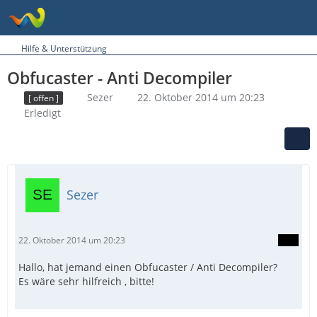
Hilfe & Unterstützung
Obfucaster - Anti Decompiler
Sezer
22. Oktober 2014 um 20:23
[ offen ]
Erledigt
Sezer
22. Oktober 2014 um 20:23
Hallo, hat jemand einen Obfucaster / Anti Decompiler?
Es wäre sehr hilfreich , bitte!