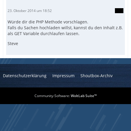
23. Oktober 2014 um 18:52
Würde dir die PHP Methode vorschlagen.
Falls du Sachen hochladen willst, kannst du den Inhalt z.B.
als GET Variable durchlaufen lassen.
Steve
Datenschutzerklärung
Impressum
Shoutbox-Archiv
Community-Software:
WoltLab Suite™