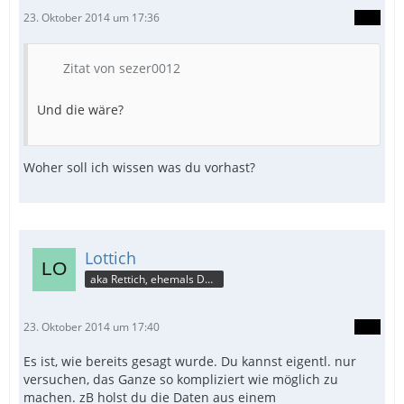
23. Oktober 2014 um 17:36
Zitat von sezer0012
Und die wäre?
Woher soll ich wissen was du vorhast?
Lottich
aka Rettich, ehemals DAU
23. Oktober 2014 um 17:40
Es ist, wie bereits gesagt wurde. Du kannst eigentl. nur
versuchen, das Ganze so kompliziert wie möglich zu
machen. zB holst du die Daten aus einem