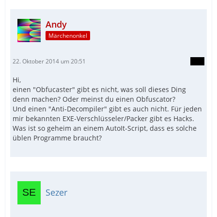
Andy
Märchenonkel
22. Oktober 2014 um 20:51
Hi,
einen "Obfucaster" gibt es nicht, was soll dieses Ding
denn machen? Oder meinst du einen Obfuscator?
Und einen "Anti-Decompiler" gibt es auch nicht. Für jeden
mir bekannten EXE-Verschlüsseler/Packer gibt es Hacks.
Was ist so geheim an einem AutoIt-Script, dass es solche
üblen Programme braucht?
Sezer