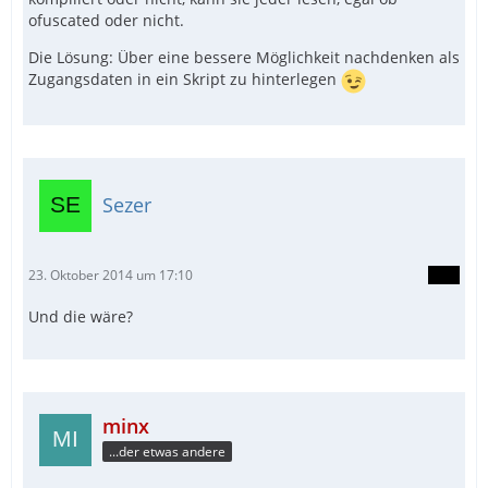
ofuscated oder nicht.
Die Lösung: Über eine bessere Möglichkeit nachdenken als
Zugangsdaten in ein Skript zu hinterlegen
Sezer
23. Oktober 2014 um 17:10
Und die wäre?
minx
...der etwas andere