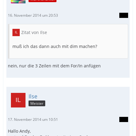
16. November 2014 um 20:53
Zitat von Ilse
muß ich das dann auch mit dim machen?
nein, nur die 3 Zeilen mit dem For/In anfügen
Ilse
Meister
17. November 2014 um 10:51
Hallo Andy,