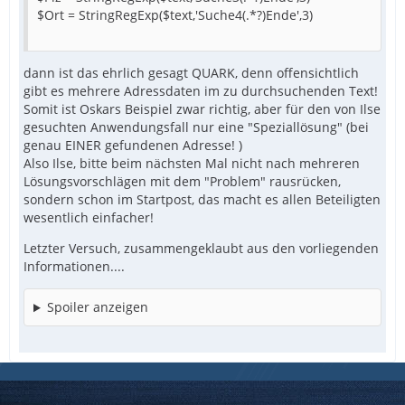
$Ort = StringRegExp($text,'Suche4(.*?)Ende',3)
dann ist das ehrlich gesagt QUARK, denn offensichtlich
gibt es mehrere Adressdaten im zu durchsuchenden Text!
Somit ist Oskars Beispiel zwar richtig, aber für den von Ilse
gesuchten Anwendungsfall nur eine "Speziallösung" (bei
genau EINER gefundenen Adresse! )
Also Ilse, bitte beim nächsten Mal nicht nach mehreren
Lösungsvorschlägen mit dem "Problem" rausrücken,
sondern schon im Startpost, das macht es allen Beteiligten
wesentlich einfacher!
Letzter Versuch, zusammengeklaubt aus den vorliegenden
Informationen....
Spoiler anzeigen