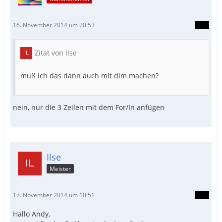
16. November 2014 um 20:53
Zitat von Ilse
muß ich das dann auch mit dim machen?
nein, nur die 3 Zeilen mit dem For/In anfügen
Ilse
Meister
17. November 2014 um 10:51
Hallo Andy,