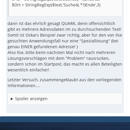
$Ort = StringRegExp($text,'Suche4(.*?)Ende',3)
dann ist das ehrlich gesagt QUARK, denn offensichtlich
gibt es mehrere Adressdaten im zu durchsuchenden Text!
Somit ist Oskars Beispiel zwar richtig, aber für den von Ilse
gesuchten Anwendungsfall nur eine "Speziallösung" (bei
genau EINER gefundenen Adresse! )
Also Ilse, bitte beim nächsten Mal nicht nach mehreren
Lösungsvorschlägen mit dem "Problem" rausrücken,
sondern schon im Startpost, das macht es allen Beteiligten
wesentlich einfacher!
Letzter Versuch, zusammengeklaubt aus den vorliegenden
Informationen....
Spoiler anzeigen