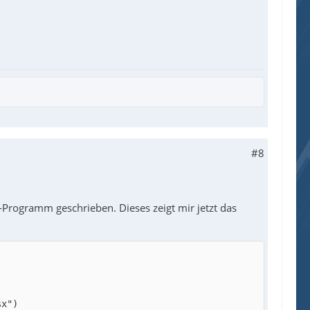
#8
-Programm geschrieben. Dieses zeigt mir jetzt das