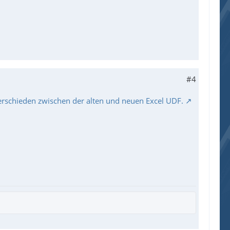
#4
rschieden zwischen der alten und neuen Excel UDF.