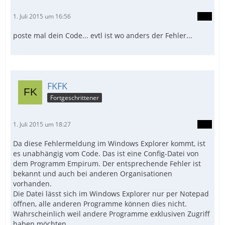
1. Juli 2015 um 16:56
poste mal dein Code... evtl ist wo anders der Fehler...
FKFK
Fortgeschrittener
1. Juli 2015 um 18:27
Da diese Fehlermeldung im Windows Explorer kommt, ist
es unabhängig vom Code. Das ist eine Config-Datei von
dem Programm Empirum. Der entsprechende Fehler ist
bekannt und auch bei anderen Organisationen
vorhanden.
Die Datei lässt sich im Windows Explorer nur per Notepad
öffnen, alle anderen Programme können dies nicht.
Wahrscheinlich weil andere Programme exklusiven Zugriff
haben möchten.