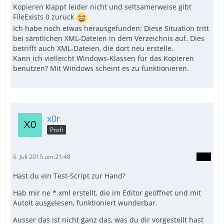
Kopieren klappt leider nicht und seltsamerweise gibt
FileExists 0 zurück
Ich habe noch etwas herausgefunden: Diese Situation tritt
bei sämtlichen XML-Dateien in dem Verzeichnis auf. Dies
betrifft auch XML-Dateien, die dort neu erstelle.
Kann ich vielleicht Windows-Klassen für das Kopieren
benutzen? Mit Windows scheint es zu funktionieren.
x0r
Profi
6. Juli 2015 um 21:48
Hast du ein Test-Script zur Hand?
Hab mir ne *.xml erstellt, die im Editor geöffnet und mit
AutoIt ausgelesen, funktioniert wunderbar.
Ausser das ist nicht ganz das, was du dir vorgestellt hast