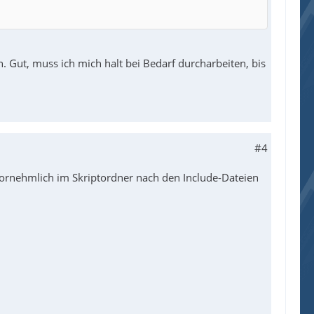
. Gut, muss ich mich halt bei Bedarf durcharbeiten, bis
#4
rnehmlich im Skriptordner nach den Include-Dateien