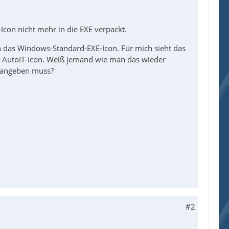
-Icon nicht mehr in die EXE verpackt.
nun das Windows-Standard-EXE-Icon. Für mich sieht das
as AutoIT-Icon. Weiß jemand wie man das wieder
. angeben muss?
#2