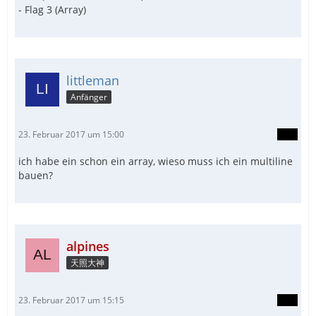
- Flag 3 (Array)
littleman
Anfänger
23. Februar 2017 um 15:00
ich habe ein schon ein array, wieso muss ich ein multiline
bauen?
alpines
天照大神
23. Februar 2017 um 15:15