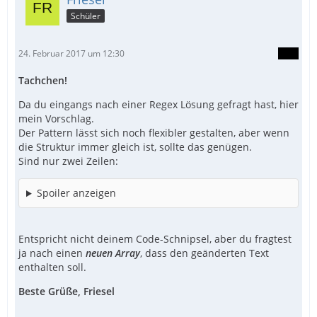
Schüler
24. Februar 2017 um 12:30
Tachchen!
Da du eingangs nach einer Regex Lösung gefragt hast, hier
mein Vorschlag.
Der Pattern lässt sich noch flexibler gestalten, aber wenn
die Struktur immer gleich ist, sollte das genügen.
Sind nur zwei Zeilen:
Spoiler anzeigen
Entspricht nicht deinem Code-Schnipsel, aber du fragtest
ja nach einen
neuen Array
, dass den geänderten Text
enthalten soll.
Beste Grüße, Friesel