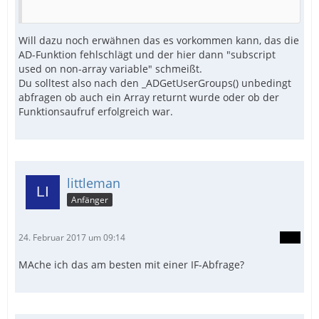
Will dazu noch erwähnen das es vorkommen kann, das die
AD-Funktion fehlschlägt und der hier dann "subscript
used on non-array variable" schmeißt.
Du solltest also nach den _ADGetUserGroups() unbedingt
abfragen ob auch ein Array returnt wurde oder ob der
Funktionsaufruf erfolgreich war.
littleman
Anfänger
24. Februar 2017 um 09:14
MAche ich das am besten mit einer IF-Abfrage?