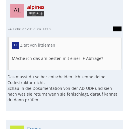
alpines
天照大神
24. Februar 2017 um 09:18
Zitat von littleman
MAche ich das am besten mit einer IF-Abfrage?
Das musst du selber entscheiden. Ich kenne deine
Codestruktur nicht.
Schau in die Dokumentation von der AD-UDF und sieh
nach was sie returnt wenn sie fehlschlägt, darauf kannst
du dann prüfen.
Friesel