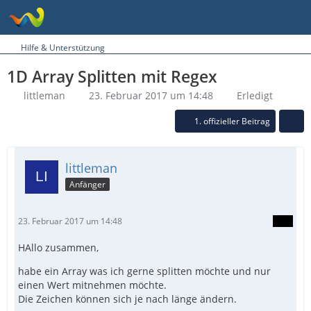
Hilfe & Unterstützung
1D Array Splitten mit Regex
littleman
23. Februar 2017 um 14:48
Erledigt
1. offizieller Beitrag
littleman
Anfänger
23. Februar 2017 um 14:48
HAllo zusammen,
habe ein Array was ich gerne splitten möchte und nur
einen Wert mitnehmen möchte.
Die Zeichen können sich je nach länge ändern.