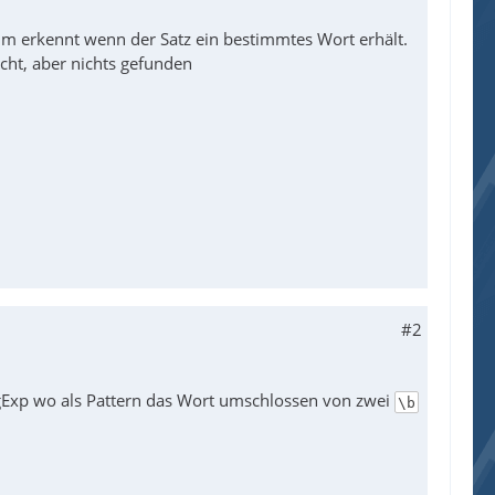
m erkennt wenn der Satz ein bestimmtes Wort erhält.
cht, aber nichts gefunden
#2
egExp wo als Pattern das Wort umschlossen von zwei
\b