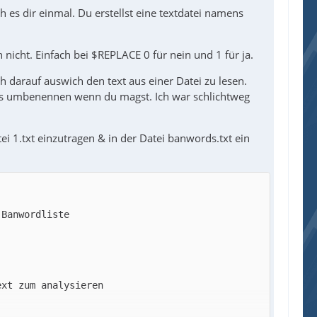
 es dir einmal. Du erstellst eine textdatei namens
nicht. Einfach bei $REPLACE 0 für nein und 1 für ja.
 darauf auswich den text aus einer Datei zu lesen.
lles umbenennen wenn du magst. Ich war schlichtweg
ei 1.txt einzutragen & in der Datei banwords.txt ein