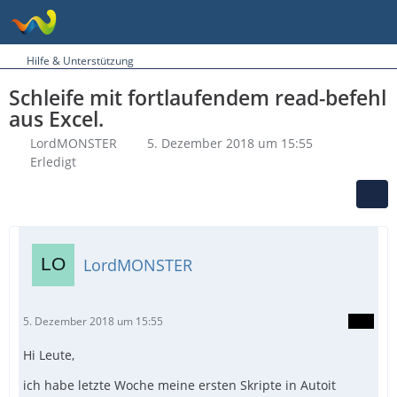
Hilfe & Unterstützung
Schleife mit fortlaufendem read-befehl
aus Excel.
LordMONSTER
5. Dezember 2018 um 15:55
Erledigt
LordMONSTER
5. Dezember 2018 um 15:55
Hi Leute,
ich habe letzte Woche meine ersten Skripte in Autoit