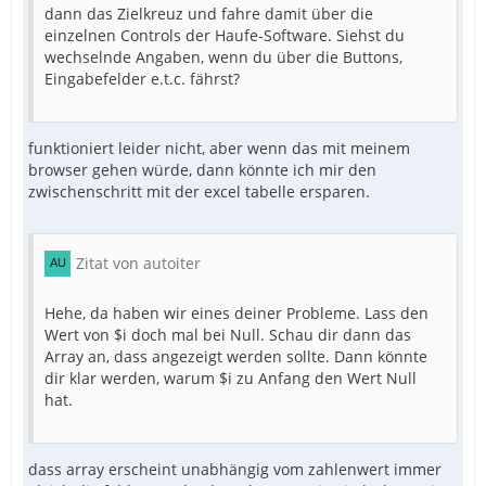
dann das Zielkreuz und fahre damit über die
einzelnen Controls der Haufe-Software. Siehst du
wechselnde Angaben, wenn du über die Buttons,
Eingabefelder e.t.c. fährst?
funktioniert leider nicht, aber wenn das mit meinem
browser gehen würde, dann könnte ich mir den
zwischenschritt mit der excel tabelle ersparen.
Zitat von autoiter
Hehe, da haben wir eines deiner Probleme. Lass den
Wert von $i doch mal bei Null. Schau dir dann das
Array an, dass angezeigt werden sollte. Dann könnte
dir klar werden, warum $i zu Anfang den Wert Null
hat.
dass array erscheint unabhängig vom zahlenwert immer