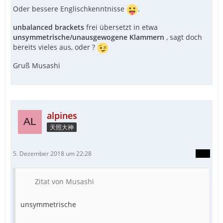
Oder bessere Englischkenntnisse
.
unbalanced brackets
frei übersetzt in etwa
unsymmetrische/unausgewogene Klammern
, sagt doch
bereits vieles aus, oder ?
Gruß Musashi
alpines
天照大神
5. Dezember 2018 um 22:28
Zitat von Musashi
unsymmetrische