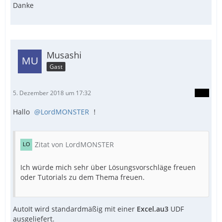
Danke
Musashi
Gast
5. Dezember 2018 um 17:32
Hallo
LordMONSTER
!
Zitat von LordMONSTER
Ich würde mich sehr über Lösungsvorschläge freuen
oder Tutorials zu dem Thema freuen.
AutoIt wird standardmäßig mit einer
Excel.au3
UDF
ausgeliefert.