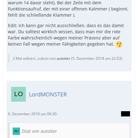
warum 14 davor steht). Bei der Zeile mit dem
Funktionsaufruf, der mit einer offenen Kalmmer ( beginnt,
fehlt die schließende Klammer ).
Edit: Ich kann gar nicht ausschließen, dass es das damit
war. Du solltest wirklich wissen, dass man mir die rote
Farbe wahrscheinlich wegen meiner Präsenz aber auf
keinen Fall wegen meiner Fähigkeiten gegeben hat.
2 Mal editiert, zuletzt von
autoiter
(
5. Dezember 2018 um 22:53
)
LordMONSTER
6. Dezember 2018 um 06:30
Zitat von autoiter