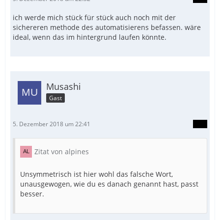
ich werde mich stück für stück auch noch mit der
sichereren methode des automatisierens befassen. wäre
ideal, wenn das im hintergrund laufen könnte.
Musashi
Gast
5. Dezember 2018 um 22:41
Zitat von alpines
Unsymmetrisch ist hier wohl das falsche Wort,
unausgewogen, wie du es danach genannt hast, passt
besser.