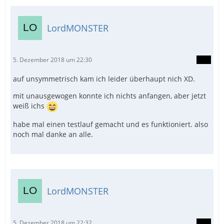
LordMONSTER
5. Dezember 2018 um 22:30
auf unsymmetrisch kam ich leider überhaupt nich XD.
mit unausgewogen konnte ich nichts anfangen, aber jetzt
weiß ichs
habe mal einen testlauf gemacht und es funktioniert. also
noch mal danke an alle.
LordMONSTER
5. Dezember 2018 um 22:32