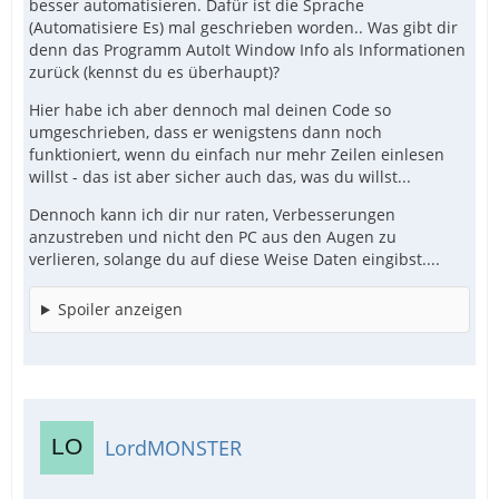
besser automatisieren. Dafür ist die Sprache
(Automatisiere Es) mal geschrieben worden.. Was gibt dir
denn das Programm AutoIt Window Info als Informationen
zurück (kennst du es überhaupt)?
Hier habe ich aber dennoch mal deinen Code so
umgeschrieben, dass er wenigstens dann noch
funktioniert, wenn du einfach nur mehr Zeilen einlesen
willst - das ist aber sicher auch das, was du willst...
Dennoch kann ich dir nur raten, Verbesserungen
anzustreben und nicht den PC aus den Augen zu
verlieren, solange du auf diese Weise Daten eingibst....
Spoiler anzeigen
LordMONSTER