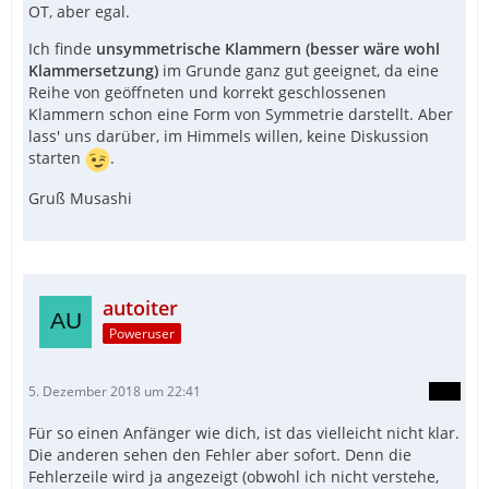
OT, aber egal.
Ich finde
unsymmetrische Klammern (besser wäre wohl
Klammersetzung)
im Grunde ganz gut geeignet, da eine
Reihe von geöffneten und korrekt geschlossenen
Klammern schon eine Form von Symmetrie darstellt. Aber
lass' uns darüber, im Himmels willen, keine Diskussion
starten
.
Gruß Musashi
autoiter
Poweruser
5. Dezember 2018 um 22:41
Für so einen Anfänger wie dich, ist das vielleicht nicht klar.
Die anderen sehen den Fehler aber sofort. Denn die
Fehlerzeile wird ja angezeigt (obwohl ich nicht verstehe,