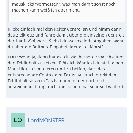
mausklicks "vermessen", was man damit sonst noch
machen kann weiß ich aber nicht.
Klicke einfach mal den Reiter Control an und nimm dann
das Zielkreuz und fahre damit über die einzelnen Controls
der Haufe-Software. Siehst du wechselnde Angaben, wenn
du über die Buttons, Eingabefelder e.t.c. fährst?
EDIT: Wenn ja, dann hättest du viel bessere Möglichkeiten
den Feldinhalt zu setzen. Plötzlich könntest du statt einen
Mausklick zu simulieren und zu hoffen, dass das
entsprechende Control den Fokus hat, auch direkt den
Feldinhalt setzen. (Das ist dann immer noch nicht
ausreichend, bringt dich aber schon mal sehr viel weiter.)
LordMONSTER