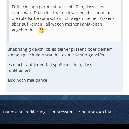
Edit: Ich kann gar nicht ausschließen, dass es das
damit war. Du solltest wirklich wissen, dass man mir
die rote Farbe wahrscheinlich wegen meiner Präsenz
aber auf keinen Fall wegen meiner Fähigkeiten
gegeben hat.
unabhängig davon, ob es deiner präsenz oder deinem
können geschuldet war, hat es mir weiter geholfen.
es macht auf jeden fall spaß zu sehen, dass es
funktioniert.
also noch mal danke.
Datenschutzerklärung
Impressum
Shoutbox-Archiv