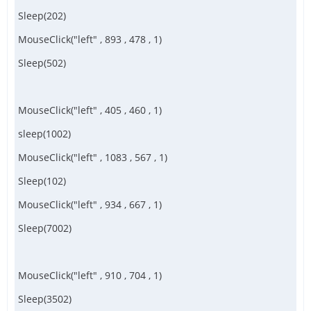
Sleep(202)
MouseClick("left" , 893 , 478 , 1)
Sleep(502)
MouseClick("left" , 405 , 460 , 1)
sleep(1002)
MouseClick("left" , 1083 , 567 , 1)
Sleep(102)
MouseClick("left" , 934 , 667 , 1)
Sleep(7002)
MouseClick("left" , 910 , 704 , 1)
Sleep(3502)