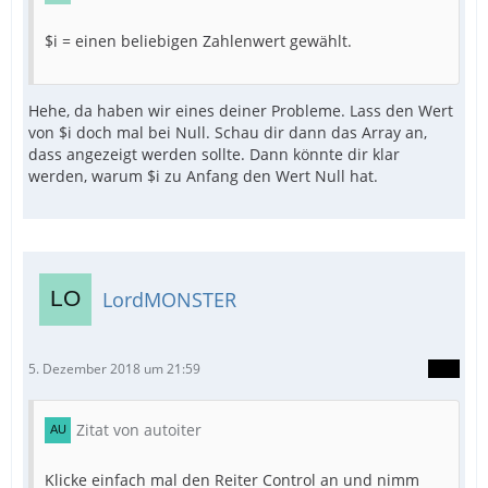
$i = einen beliebigen Zahlenwert gewählt.
Hehe, da haben wir eines deiner Probleme. Lass den Wert
von $i doch mal bei Null. Schau dir dann das Array an,
dass angezeigt werden sollte. Dann könnte dir klar
werden, warum $i zu Anfang den Wert Null hat.
LordMONSTER
5. Dezember 2018 um 21:59
Zitat von autoiter
Klicke einfach mal den Reiter Control an und nimm