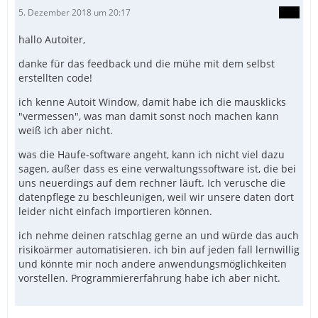
5. Dezember 2018 um 20:17
hallo Autoiter,
danke für das feedback und die mühe mit dem selbst
erstellten code!
ich kenne Autoit Window, damit habe ich die mausklicks
"vermessen", was man damit sonst noch machen kann
weiß ich aber nicht.
was die Haufe-software angeht, kann ich nicht viel dazu
sagen, außer dass es eine verwaltungssoftware ist, die bei
uns neuerdings auf dem rechner läuft. Ich verusche die
datenpflege zu beschleunigen, weil wir unsere daten dort
leider nicht einfach importieren können.
ich nehme deinen ratschlag gerne an und würde das auch
risikoärmer automatisieren. ich bin auf jeden fall lernwillig
und könnte mir noch andere anwendungsmöglichkeiten
vorstellen. Programmiererfahrung habe ich aber nicht.