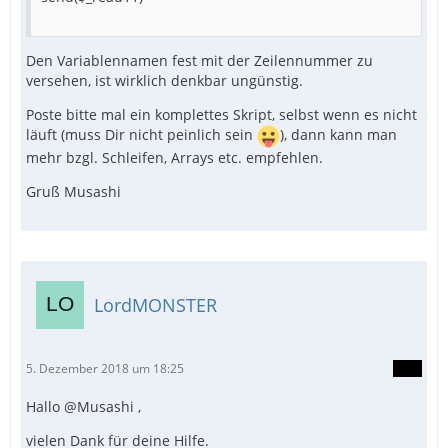
Den Variablennamen fest mit der Zeilennummer zu
versehen, ist wirklich denkbar ungünstig.
Poste bitte mal ein komplettes Skript, selbst wenn es nicht
läuft (muss Dir nicht peinlich sein
), dann kann man
mehr bzgl. Schleifen, Arrays etc. empfehlen.
Gruß Musashi
LordMONSTER
5. Dezember 2018 um 18:25
Hallo @Musashi ,
vielen Dank für deine Hilfe.