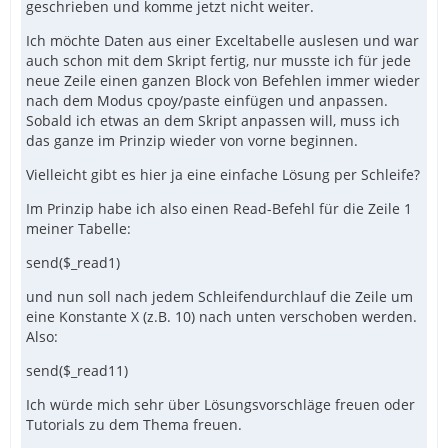
geschrieben und komme jetzt nicht weiter.
Ich möchte Daten aus einer Exceltabelle auslesen und war
auch schon mit dem Skript fertig, nur musste ich für jede
neue Zeile einen ganzen Block von Befehlen immer wieder
nach dem Modus cpoy/paste einfügen und anpassen.
Sobald ich etwas an dem Skript anpassen will, muss ich
das ganze im Prinzip wieder von vorne beginnen.
Vielleicht gibt es hier ja eine einfache Lösung per Schleife?
Im Prinzip habe ich also einen Read-Befehl für die Zeile 1
meiner Tabelle:
send($_read1)
und nun soll nach jedem Schleifendurchlauf die Zeile um
eine Konstante X (z.B. 10) nach unten verschoben werden.
Also:
send($_read11)
Ich würde mich sehr über Lösungsvorschläge freuen oder
Tutorials zu dem Thema freuen.