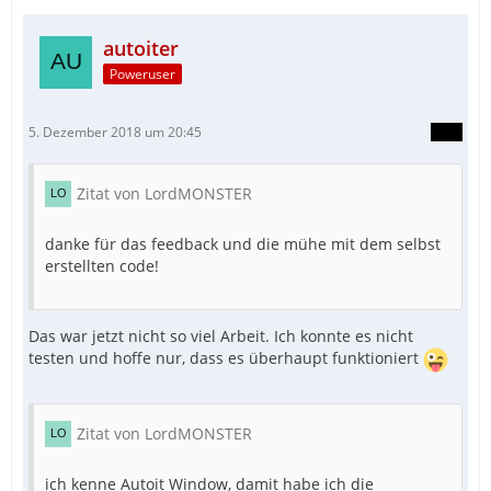
autoiter
Poweruser
5. Dezember 2018 um 20:45
Zitat von LordMONSTER
danke für das feedback und die mühe mit dem selbst
erstellten code!
Das war jetzt nicht so viel Arbeit. Ich konnte es nicht
testen und hoffe nur, dass es überhaupt funktioniert
Zitat von LordMONSTER
ich kenne Autoit Window, damit habe ich die