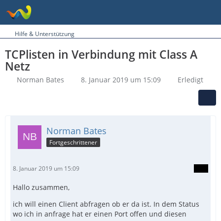
Hilfe & Unterstützung
TCPlisten in Verbindung mit Class A
Netz
Norman Bates
8. Januar 2019 um 15:09
Erledigt
Norman Bates
Fortgeschrittener
8. Januar 2019 um 15:09
Hallo zusammen,
ich will einen Client abfragen ob er da ist. In dem Status
wo ich in anfrage hat er einen Port offen und diesen