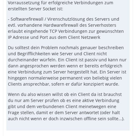
Vorraussetzung für erfolgreiche Verbindungen zum
erstellten Server Socket ist:
- Softwarefirewall / Virenschutzlösung des Servers und
evtl. vorhandene Hardwarefirewall des Serverhosters
erlaubt eingehende TCP Verbindungen zur gewünschten
IP Adresse und Port aus dem Client Netzwerk
Du solltest dein Problem nochmals genauer beschreiben
und Begrifflichkeiten wie Server und Client nicht
durcheinander würfeln. Ein Client ist passiv und kann nur
dann angesprochen werden wenn er bereits erfolgreich
eine Verbindung zum Server hergestellt hat. Ein Server ist
hingegen normalerweise permanent von beliebig vielen
Clients ansprechbar, sofern er dafür konzipiert wurde.
Wenn du also wissen willst ob ein Client da ist brauchst
du nur am Server prüfen ob es eine aktive Verbindung
gibt und dem verbundenen Client meinetwegen eine
Frage stellen, damit er dem Server antwortet (oder halt
auch nicht wenn er doch inzwischen offline sein sollte...).