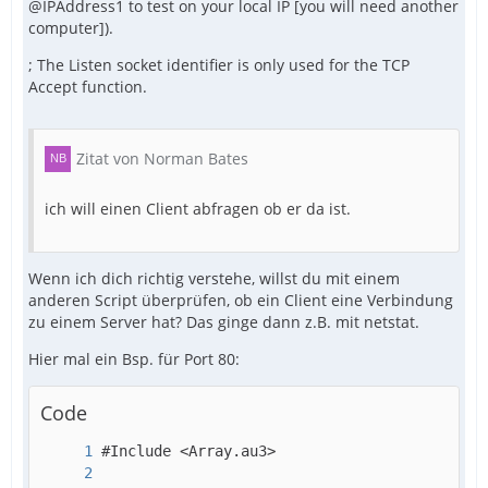
@IPAddress1 to test on your local IP [you will need another
computer]).
; The Listen socket identifier is only used for the TCP
Accept function.
Zitat von Norman Bates
ich will einen Client abfragen ob er da ist.
Wenn ich dich richtig verstehe, willst du mit einem
anderen Script überprüfen, ob ein Client eine Verbindung
zu einem Server hat? Das ginge dann z.B. mit netstat.
Hier mal ein Bsp. für Port 80:
Code