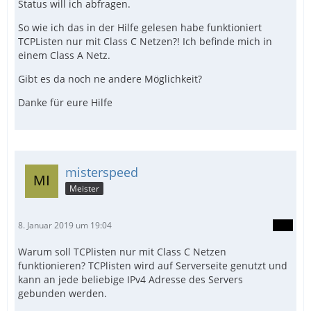
Status will ich abfragen.
So wie ich das in der Hilfe gelesen habe funktioniert
TCPListen nur mit Class C Netzen?! Ich befinde mich in
einem Class A Netz.
Gibt es da noch ne andere Möglichkeit?
Danke für eure Hilfe
misterspeed
Meister
8. Januar 2019 um 19:04
Warum soll TCPlisten nur mit Class C Netzen
funktionieren? TCPlisten wird auf Serverseite genutzt und
kann an jede beliebige IPv4 Adresse des Servers
gebunden werden.