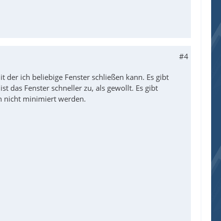
#4
t der ich beliebige Fenster schließen kann. Es gibt
das Fenster schneller zu, als gewollt. Es gibt
h nicht minimiert werden.