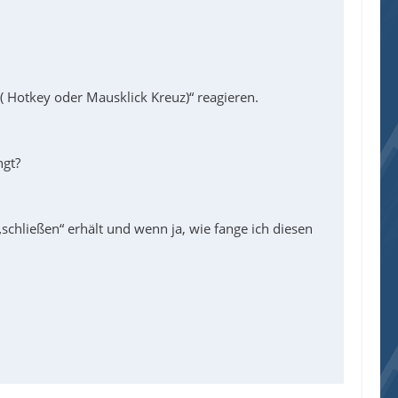
 ( Hotkey oder Mausklick Kreuz)“ reagieren.
ngt?
schließen“ erhält und wenn ja, wie fange ich diesen