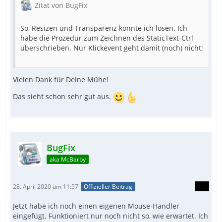
Zitat von BugFix
So, Resizen und Transparenz konnte ich lösen. Ich
habe die Prozedur zum Zeichnen des StaticText-Ctrl
überschrieben. Nur Klickevent geht damit (noch) nicht:
Vielen Dank für Deine Mühe!
Das sieht schon sehr gut aus.
BugFix
aka McBarby
28. April 2020 um 11:57
Offizieller Beitrag
Jetzt habe ich noch einen eigenen Mouse-Handler
eingefügt. Funktioniert nur noch nicht so, wie erwartet. Ich