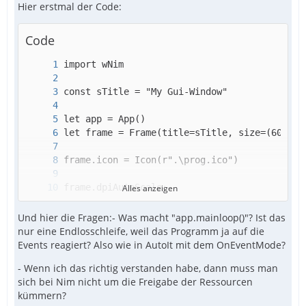
Hier erstmal der Code:
Code
Alles anzeigen
Und hier die Fragen:- Was macht "app.mainloop()"? Ist das
nur eine Endlosschleife, weil das Programm ja auf die
Events reagiert? Also wie in AutoIt mit dem OnEventMode?
- Wenn ich das richtig verstanden habe, dann muss man
sich bei Nim nicht um die Freigabe der Ressourcen
kümmern?