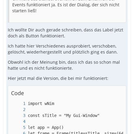
Events funktioniert ja. Es ist der Dialog, der sich nicht
starten ließ!
Ich wollte Dir auch gerade schreiben, dass das Label jetzt
doch als Button funktioniert.
Ich hatte hier Verschiedenes ausprobiert, verschoben,
gelöscht, wiederhergestellt und plötzlich ging es dann.
Obwohl ich der Meinung bin, dass ich das so schon mal
hatte und es nicht funktionierte.
Hier jetzt mal die Version, die bei mir funktioniert:
Code