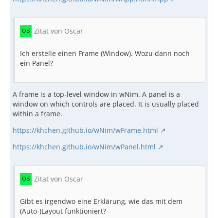
Zitat von Oscar
Ich erstelle einen Frame (Window). Wozu dann noch
ein Panel?
A frame is a top-level window in wNim. A panel is a
window on which controls are placed. It is usually placed
within a frame.
https://khchen.github.io/wNim/wFrame.html
https://khchen.github.io/wNim/wPanel.html
Zitat von Oscar
Gibt es irgendwo eine Erklärung, wie das mit dem
(Auto-)Layout funktioniert?