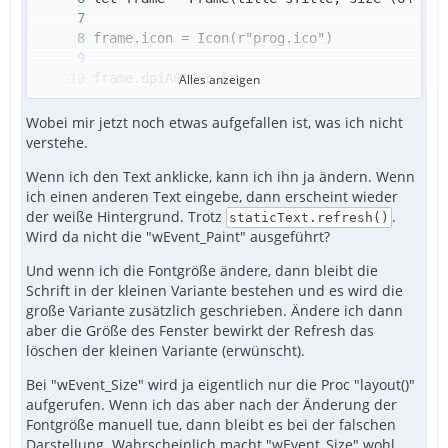
Alles anzeigen
Wobei mir jetzt noch etwas aufgefallen ist, was ich nicht
verstehe.
Wenn ich den Text anklicke, kann ich ihn ja ändern. Wenn
ich einen anderen Text eingebe, dann erscheint wieder
der weiße Hintergrund. Trotz
.
staticText.refresh()
Wird da nicht die "wEvent_Paint" ausgeführt?
Und wenn ich die Fontgröße ändere, dann bleibt die
Schrift in der kleinen Variante bestehen und es wird die
große Variante zusätzlich geschrieben. Ändere ich dann
aber die Größe des Fenster bewirkt der Refresh das
löschen der kleinen Variante (erwünscht).
Bei "wEvent_Size" wird ja eigentlich nur die Proc "layout()"
aufgerufen. Wenn ich das aber nach der Änderung der
Fontgröße manuell tue, dann bleibt es bei der falschen
Darstellung. Wahrscheinlich macht "wEvent_Size" wohl