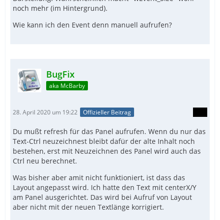
noch mehr (im Hintergrund).
Wie kann ich den Event denn manuell aufrufen?
BugFix
aka McBarby
28. April 2020 um 19:22
Offizieller Beitrag
Du mußt refresh für das Panel aufrufen. Wenn du nur das
Text-Ctrl neuzeichnest bleibt dafür der alte Inhalt noch
bestehen, erst mit Neuzeichnen des Panel wird auch das
Ctrl neu berechnet.
Was bisher aber amit nicht funktioniert, ist dass das
Layout angepasst wird. Ich hatte den Text mit centerX/Y
am Panel ausgerichtet. Das wird bei Aufruf von Layout
aber nicht mit der neuen Textlänge korrigiert.