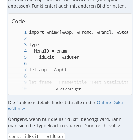
anpassen), Funktioniert auch mit anderen Bildformaten.
Code
Alles anzeigen
Die Funktionsdetails findest du alle in der
Online-Doku
wNim
.
Übrigens, wenn nur die ID "idExit" benötigt wird, kann
man sich die Typdeklartion sparen. Dann reicht völlig:
const idExit = wIdUser