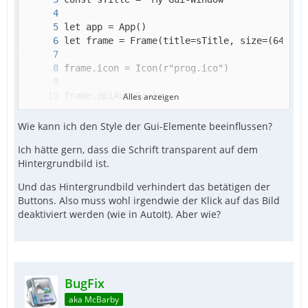
Alles anzeigen
Wie kann ich den Style der Gui-Elemente beeinflussen?
Ich hätte gern, dass die Schrift transparent auf dem
Hintergrundbild ist.
Und das Hintergrundbild verhindert das betätigen der
Buttons. Also muss wohl irgendwie der Klick auf das Bild
deaktiviert werden (wie in AutoIt). Aber wie?
BugFix
aka McBarby