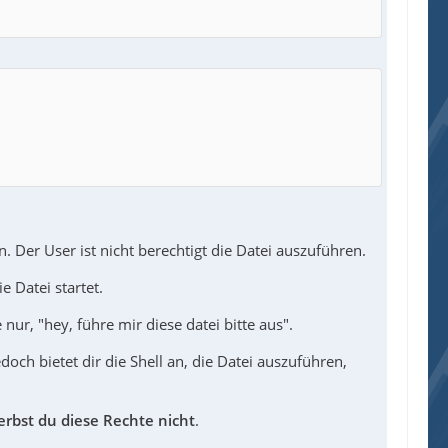
n. Der User ist nicht berechtigt die Datei auszuführen.
e Datei startet.
nur, "hey, führe mir diese datei bitte aus".
edoch bietet dir die Shell an, die Datei auszuführen,
erbst du diese Rechte nicht
.