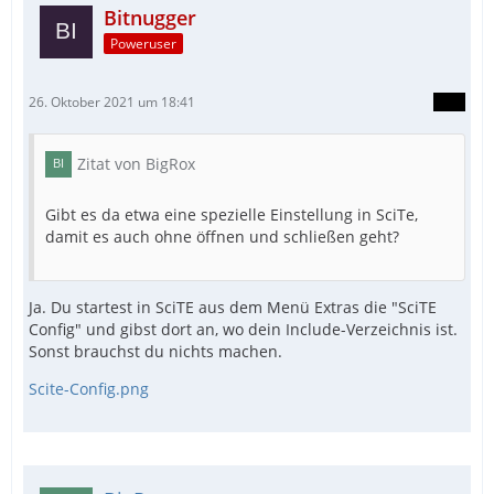
Bitnugger
Poweruser
26. Oktober 2021 um 18:41
Zitat von BigRox
Gibt es da etwa eine spezielle Einstellung in SciTe,
damit es auch ohne öffnen und schließen geht?
Ja. Du startest in SciTE aus dem Menü Extras die "SciTE
Config" und gibst dort an, wo dein Include-Verzeichnis ist.
Sonst brauchst du nichts machen.
Scite-Config.png