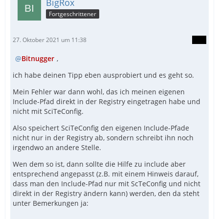
BigRox
Fortgeschrittener
27. Oktober 2021 um 11:38
Bitnugger
,
ich habe deinen Tipp eben ausprobiert und es geht so.
Mein Fehler war dann wohl, das ich meinen eigenen
Include-Pfad direkt in der Registry eingetragen habe und
nicht mit SciTeConfig.
Also speichert SciTeConfig den eigenen Include-Pfade
nicht nur in der Registry ab, sondern schreibt ihn noch
irgendwo an andere Stelle.
Wen dem so ist, dann sollte die Hilfe zu include aber
entsprechend angepasst (z.B. mit einem Hinweis darauf,
dass man den Include-Pfad nur mit ScTeConfig und nicht
direkt in der Registry ändern kann) werden, den da steht
unter Bemerkungen ja: