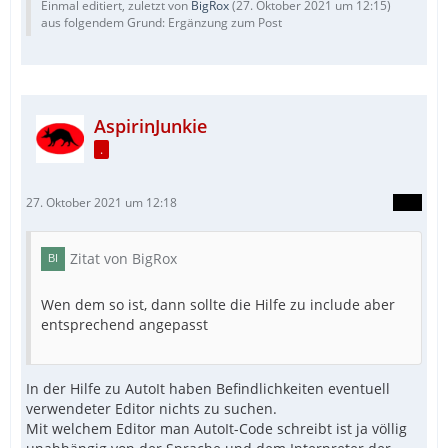
Einmal editiert, zuletzt von
BigRox
(
27. Oktober 2021 um 12:15
)
aus folgendem Grund: Ergänzung zum Post
AspirinJunkie
.
27. Oktober 2021 um 12:18
Zitat von BigRox
Wen dem so ist, dann sollte die Hilfe zu include aber
entsprechend angepasst
In der Hilfe zu AutoIt haben Befindlichkeiten eventuell
verwendeter Editor nichts zu suchen.
Mit welchem Editor man AutoIt-Code schreibt ist ja völlig