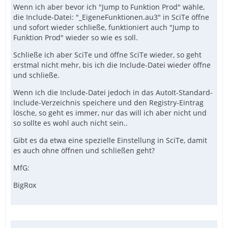
Wenn ich aber bevor ich "Jump to Funktion Prod" wähle,
die Include-Datei: "_EigeneFunktionen.au3" in SciTe öffne
und sofort wieder schließe, funktioniert auch "Jump to
Funktion Prod" wieder so wie es soll.
Schließe ich aber SciTe und öffne SciTe wieder, so geht
erstmal nicht mehr, bis ich die Include-Datei wieder öffne
und schließe.
Wenn ich die Include-Datei jedoch in das AutoIt-Standard-
Include-Verzeichnis speichere und den Registry-Eintrag
lösche, so geht es immer, nur das will ich aber nicht und
so sollte es wohl auch nicht sein..
Gibt es da etwa eine spezielle Einstellung in SciTe, damit
es auch ohne öffnen und schließen geht?
MfG:
BigRox