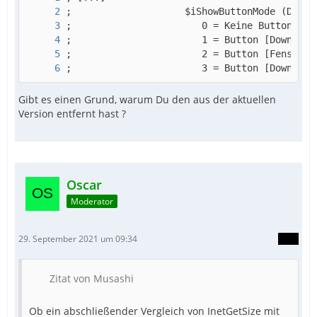
;                       3 = Button [Download
Gibt es einen Grund, warum Du den aus der aktuellen
Version entfernt hast ?
Oscar
Moderator
29. September 2021 um 09:34
Zitat von Musashi
Ob ein abschließender Vergleich von InetGetSize mit