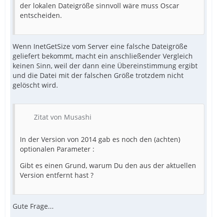
der lokalen Dateigröße sinnvoll wäre muss Oscar
entscheiden.
Wenn InetGetSize vom Server eine falsche Dateigröße
geliefert bekommt, macht ein anschließender Vergleich
keinen Sinn, weil der dann eine Übereinstimmung ergibt
und die Datei mit der falschen Größe trotzdem nicht
gelöscht wird.
Zitat von Musashi
In der Version von 2014 gab es noch den (achten)
optionalen Parameter :
Gibt es einen Grund, warum Du den aus der aktuellen
Version entfernt hast ?
Gute Frage...