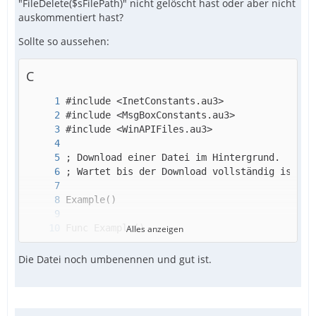
"FileDelete($sFilePath)" nicht gelöscht hast oder aber nicht
auskommentiert hast?
Sollte so aussehen:
C
Alles anzeigen
Die Datei noch umbenennen und gut ist.