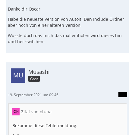
Danke dir Oscar
Habe die neueste Version von Autoit. Den Include Ordner
aber noch von einer älteren Version.
Wusste doch das mich das mal einholen wird dieses hin
und her switchen.
Musashi
Gast
19. September 2021 um 09:46
Zitat von oh-ha
Bekomme diese Fehlermeldung: