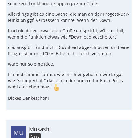
schicken" Funktionen klappen ja zum Glück.
Allerdings gibt es eine Sache, die man an der Progess-Bar-
Funktion ggf. verbessern könnte: Wenn der Down-
load nicht der erwarteten Größe entspricht, wäre es toll,
wenn die Funktion etwas wie "Download gescheitert"
o.ä. ausgibt - und nicht Download abgeschlossen und eine
Progressbar mit 100%. Bitte nicht falsch verstehen,
wäre nur so eine Idee.
Ich find's immer prima, wie mir hier geholfen wird, egal
wie "stümperhaft" das eine oder andere für Euch Profis
wohl aussehen mag !
Dickes Dankeschön!
Musashi
Gast