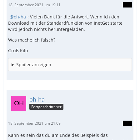
18. September 2021 um 19:11
oh-ha
: Vielen Dank für die Antwort. Wenn ich den
Download mit der Standardfunktion von InetGet starte,
wird jedoch nichts heruntergeladen.
Was mache ich falsch?
Gruß Kilo
Spoiler anzeigen
oh-ha
Fortgeschrittener
18. September 2021 um 21:09
Kann es sein das du am Ende des Beispiels das