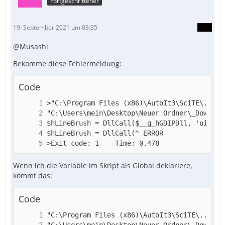
Fortgeschrittener
19. September 2021 um 03:35
@Musashi
Bekomme diese Fehlermeldung:
Code
>Exit code: 1    Time: 0.478
Wenn ich die Variable im Skript als Global deklariere,
kommt das:
Code