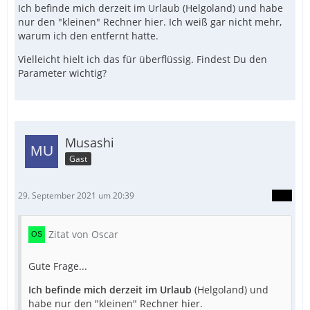
Ich befinde mich derzeit im Urlaub (Helgoland) und habe
nur den "kleinen" Rechner hier. Ich weiß gar nicht mehr,
warum ich den entfernt hatte.
Vielleicht hielt ich das für überflüssig. Findest Du den
Parameter wichtig?
Musashi
Gast
29. September 2021 um 20:39
Zitat von Oscar
Gute Frage...
Ich befinde mich derzeit im Urlaub
(Helgoland) und
habe nur den "kleinen" Rechner hier.