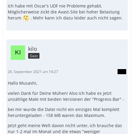
Ich habe mit Oscar's UDF nie Probleme gehabt.
Möglicherweise zickt die Avast-Site bei hoher Belastung
herum
. Mehr kann ich dazu leider auch nicht sagen.
kilo
Gast
26. September 2021 um 14:27
Hallo Musashi,
vielen Dank für Deine Mühen! Also ich habe es jetzt
unzählige Male mit beiden Versionen der "Progress-Bar" -
bei mir wurde die Datei nicht ein einziges Mal komplett
heruntergeladen - 158 MB waren das Maximum.
Jetzt geht meine Welt davon nicht unter, ich brauche das
nur 1-2 mal im Monat und die etwas "weniger