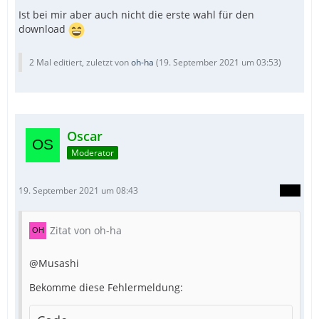
Ist bei mir aber auch nicht die erste wahl für den
download
2 Mal editiert, zuletzt von
oh-ha
(
19. September 2021 um 03:53
)
Oscar
Moderator
19. September 2021 um 08:43
Zitat von oh-ha
@Musashi
Bekomme diese Fehlermeldung: