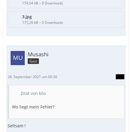
159,04 kB – 0 Downloads
3.jpg
175,26 kB – 0 Downloads
Musashi
Gast
26. September 2021 um 00:30
Zitat von kilo
Wo liegt mein Fehler?
Seltsam !