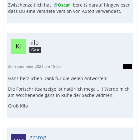
Zwischenzeitlich hat
Oscar
bereits darauf hingewiesen,
dass Du eine veraltete Version von AutoIt verwendest.
kilo
Gast
20. September 2021 um 18:59
Ganz herzlichen Dank für die vielen Antworten!
Die Fortschrittsanzeige ist natürlich mega ... ! Werde mich
am Wochenende ganz in Ruhe der Sache widmen.
Gruß Kilo
gmmg