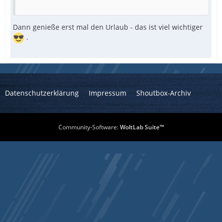
Dann genieße erst mal den Urlaub - das ist viel wichtiger
.
Datenschutzerklärung
Impressum
Shoutbox-Archiv
Community-Software:
WoltLab Suite™