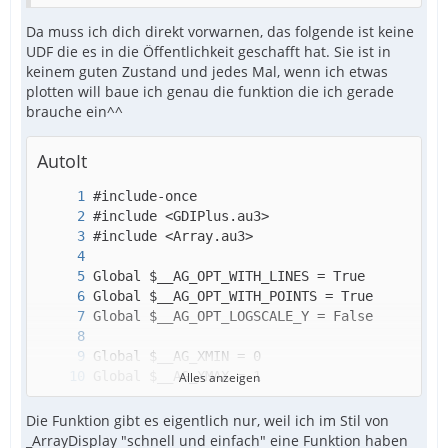
Da muss ich dich direkt vorwarnen, das folgende ist keine
UDF die es in die Öffentlichkeit geschafft hat. Sie ist in
keinem guten Zustand und jedes Mal, wenn ich etwas
plotten will baue ich genau die funktion die ich gerade
brauche ein^^
AutoIt
Alles anzeigen
Die Funktion gibt es eigentlich nur, weil ich im Stil von
_ArrayDisplay "schnell und einfach" eine Funktion haben