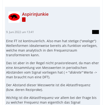
AspirinJunkie
.
9. Juni 2022 um 13:41
Eine FT ist kontinuierlich. Also man hat stetige ("
analoge
")
Wellenformen idealerweise bereits als Funktion vorliegen,
welche man analytisch in den Frequenzraum
transformieren kann.
Das ist aber in der Regel nicht praxisrelevant, da man eher
eine Ansammlung von Messwerten in periodischen
Abständen vom Signal vorliegen hat ( = "
diskrete"
Werte ->
man braucht nun eine DFT).
Der Abstand dieser Messwerte ist die Abtastfrequenz
(bzw. deren Reziproke).
Wichtig ist die Abtastfrequenz vor allem bei der Frage bis
zu welcher Frequenz man eigentlich das Signal