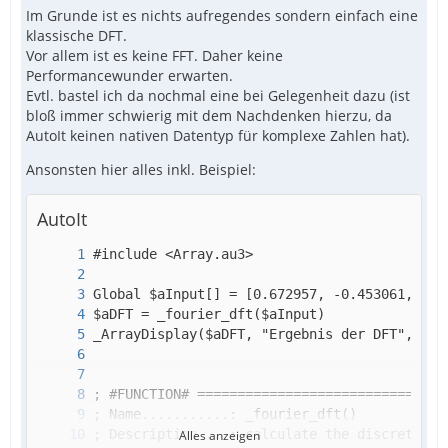
Im Grunde ist es nichts aufregendes sondern einfach eine
klassische DFT.
Vor allem ist es keine FFT. Daher keine
Performancewunder erwarten.
Evtl. bastel ich da nochmal eine bei Gelegenheit dazu (ist
bloß immer schwierig mit dem Nachdenken hierzu, da
AutoIt keinen nativen Datentyp für komplexe Zahlen hat).
Ansonsten hier alles inkl. Beispiel:
AutoIt
Alles anzeigen