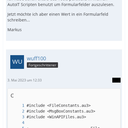
AutoIT Scripten benutzt um Formularfelder auszulesen.
Jetzt möchte ich aber einen Wert in ein Formularfeld
schreiben...
Markus
wuff100
Fortgeschrittener
3. Mai 2023 um 12:33
C