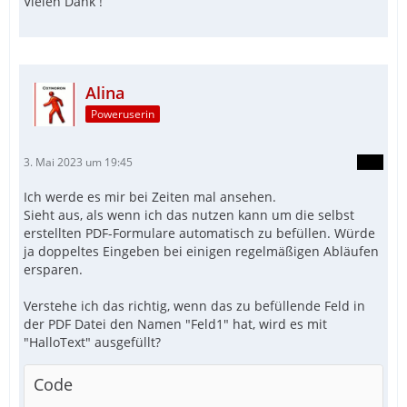
Vielen Dank !
Alina
EndIf
Poweruserin
3. Mai 2023 um 19:45
Ich werde es mir bei Zeiten mal ansehen.
Sieht aus, als wenn ich das nutzen kann um die selbst
erstellten PDF-Formulare automatisch zu befüllen. Würde
ja doppeltes Eingeben bei einigen regelmäßigen Abläufen
ersparen.
Verstehe ich das richtig, wenn das zu befüllende Feld in
der PDF Datei den Namen "Feld1" hat, wird es mit
"HalloText" ausgefüllt?
Code