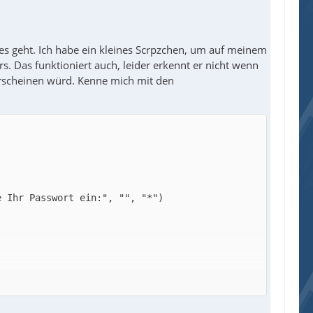
 es geht. Ich habe ein kleines Scrpzchen, um auf meinem
s. Das funktioniert auch, leider erkennt er nicht wenn
erscheinen würd. Kenne mich mit den