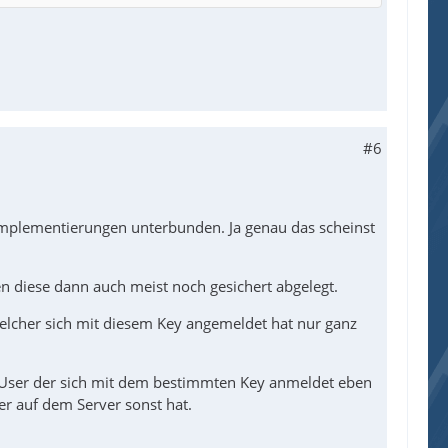
#6
Implementierungen unterbunden. Ja genau das scheinst
n diese dann auch meist noch gesichert abgelegt.
elcher sich mit diesem Key angemeldet hat nur ganz
in User der sich mit dem bestimmten Key anmeldet eben
er auf dem Server sonst hat.